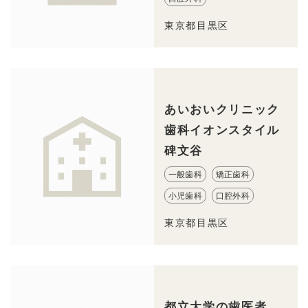
東京都目黒区
あいおいクリニック
歯科イオンスタイル
碑文谷
一般歯科
矯正歯科
小児歯科
口腔外科
東京都目黒区
都立大学の歯医者