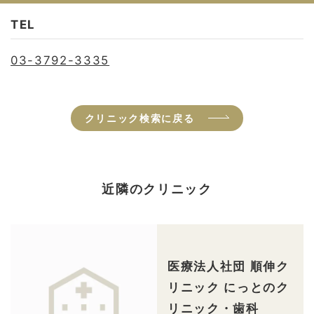
TEL
03-3792-3335
クリニック検索に戻る
近隣のクリニック
医療法人社団 順伸ク
リニック にっとのク
リニック・歯科