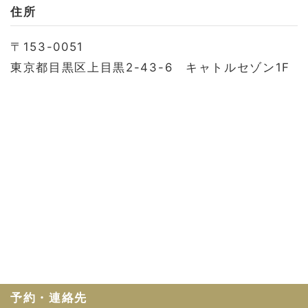
お問い合わせ
住所
会社概要
〒153-0051
利用規約
東京都目黒区上目黒2-43-6 キャトルセゾン1F
プライバシーポリシー
予約・連絡先