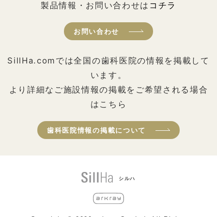
製品情報・お問い合わせは
コチラ
お問い合わせ
SillHa.comでは全国の歯科医院の情報を掲載して
います。
より詳細なご施設情報の掲載をご希望される場合
はこちら
歯科医院情報の掲載について
シルハ