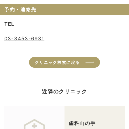
予約・連絡先
TEL
03-3453-6931
クリニック検索に戻る
近隣のクリニック
歯科山の手