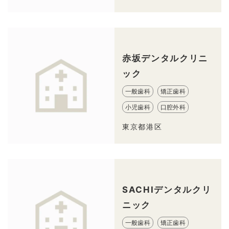
赤坂デンタルクリニ
ック
一般歯科
矯正歯科
小児歯科
口腔外科
東京都港区
SACHIデンタルクリ
ニック
一般歯科
矯正歯科