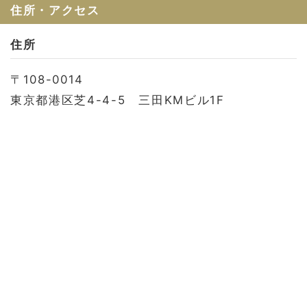
お問い合わせ
住所・アクセス
会社概要
住所
利用規約
〒108-0014
プライバシーポリシー
東京都港区芝4-4-5 三田KMビル1F