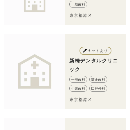
一般歯科
東京都港区
キットあり
新橋デンタルクリニ
ック
一般歯科
矯正歯科
小児歯科
口腔外科
東京都港区