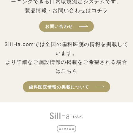
ーニングできる口内環境測定システムです。
製品情報・お問い合わせは
コチラ
お問い合わせ
SillHa.comでは全国の歯科医院の情報を掲載して
います。
より詳細なご施設情報の掲載をご希望される場合
はこちら
歯科医院情報の掲載について
シルハ