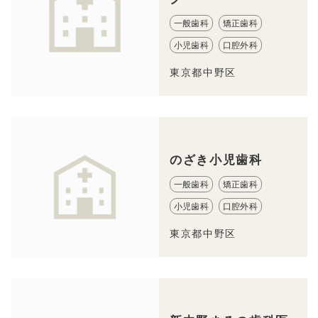
一般歯科
矯正歯科
小児歯科
口腔外科
東京都中野区
のざき小児歯科
一般歯科
矯正歯科
小児歯科
口腔外科
東京都中野区