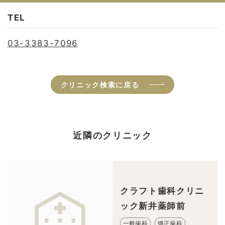
TEL
03-3383-7096
クリニック検索に戻る
近隣のクリニック
クラフト歯科クリニ
ック新井薬師前
一般歯科
矯正歯科