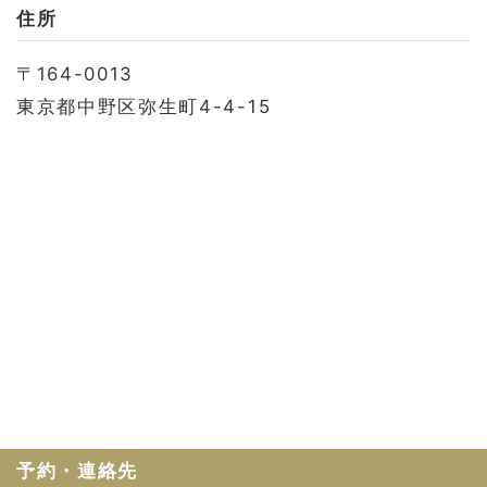
お問い合わせ
住所
会社概要
〒164-0013
利用規約
東京都中野区弥生町4-4-15
プライバシーポリシー
予約・連絡先