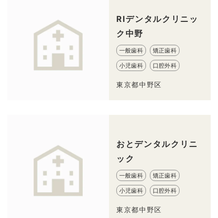
RIデンタルクリニッ
ク中野
一般歯科
矯正歯科
小児歯科
口腔外科
東京都中野区
おとデンタルクリニ
ック
一般歯科
矯正歯科
小児歯科
口腔外科
東京都中野区