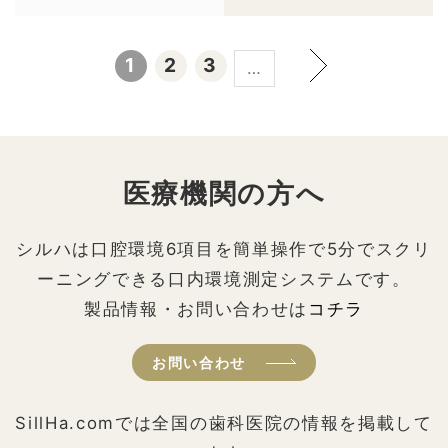
1
2
3
…
医療機関の方へ
シルハは口腔環境6項目を簡単操作で5分でスクリ
ーニングできる口内環境測定システムです。
製品情報・お問い合わせは
コチラ
お問い合わせ
SillHa.comでは全国の歯科医院の情報を掲載して