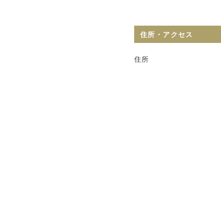
住所・アクセス
住所