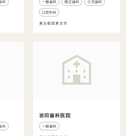
歯科
一般歯科
矯正歯科
小児歯科
口腔外科
東京都西東京市
岩田歯科医院
歯科
一般歯科