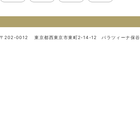
〒202-0012
東京都西東京市東町2-14-12 パラツィーナ保谷