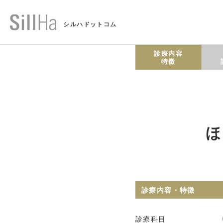
シルハドットコム
診療内容
特徴
ほ
診療内容・特徴
診療科目