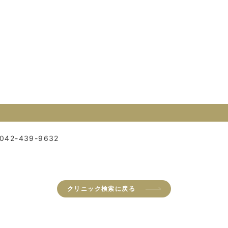
042-439-9632
クリニック検索に戻る