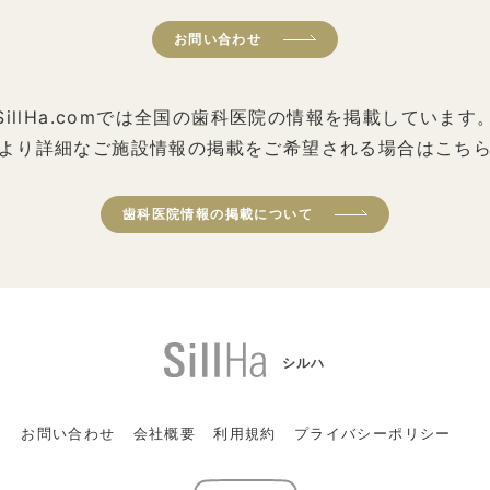
お問い合わせ
SillHa.comでは全国の歯科医院の情報を掲載しています
より詳細なご施設情報の掲載をご希望される場合はこち
歯科医院情報の掲載について
シルハ
お問い合わせ
会社概要
利用規約
プライバシーポリシー