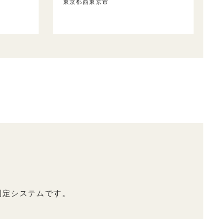
東京都西東京市
測定システムです。