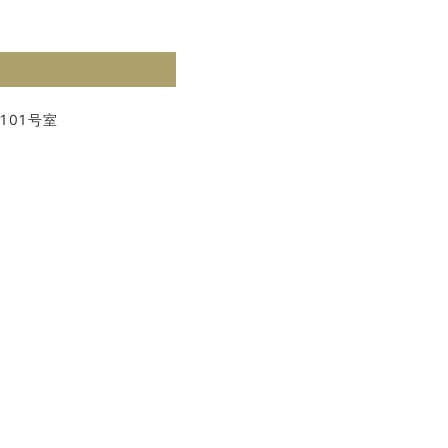
101号室