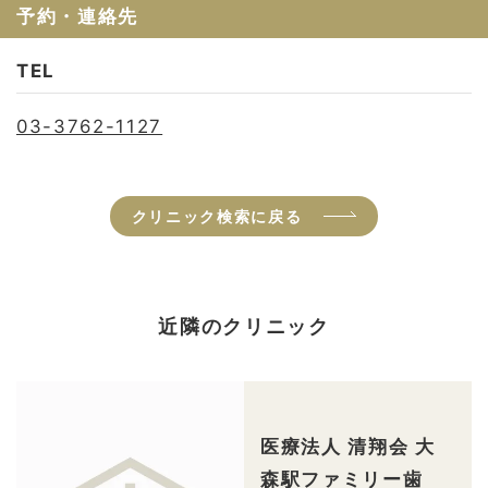
予約・連絡先
TEL
03-3762-1127
クリニック検索に戻る
近隣のクリニック
医療法人 清翔会 大
森駅ファミリー歯