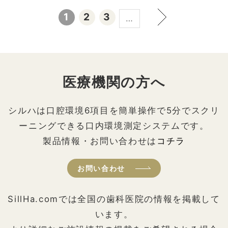
1
2
3
…
医療機関の方へ
シルハは口腔環境6項目を簡単操作で5分でスクリ
ーニングできる口内環境測定システムです。
製品情報・お問い合わせは
コチラ
お問い合わせ
SillHa.comでは全国の歯科医院の情報を掲載して
います。