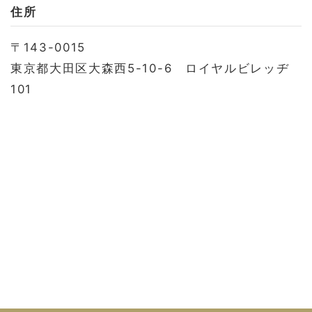
お問い合わせ
住所
会社概要
〒143-0015
利用規約
東京都大田区大森西5-10-6 ロイヤルビレッヂ
プライバシーポリシー
101