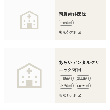
岡野歯科医院
一般歯科
東京都大田区
あらいデンタルクリ
ニック蒲田
一般歯科
矯正歯科
小児歯科
口腔外科
東京都大田区