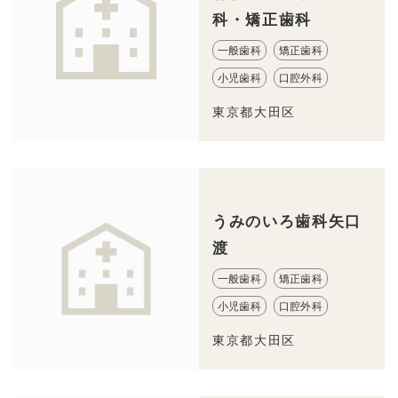
科・矯正歯科
一般歯科
矯正歯科
小児歯科
口腔外科
東京都大田区
うみのいろ歯科矢口
渡
一般歯科
矯正歯科
小児歯科
口腔外科
東京都大田区