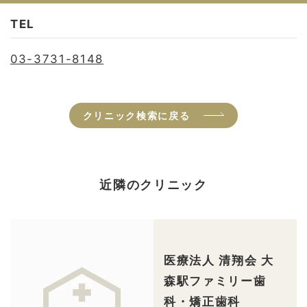
TEL
03-3731-8148
クリニック検索に戻る
近隣のクリニック
医療法人 清翔会 大
森駅ファミリー歯
科・矯正歯科