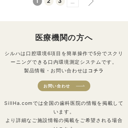
1
2
3
…
医療機関の方へ
シルハは口腔環境6項目を簡単操作で5分でスクリ
ーニングできる口内環境測定システムです。
製品情報・お問い合わせは
コチラ
お問い合わせ
SillHa.comでは全国の歯科医院の情報を掲載して
います。
より詳細なご施設情報の掲載をご希望される場合