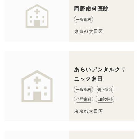
岡野歯科医院
一般歯科
東京都大田区
あらいデンタルクリ
ニック蒲田
一般歯科
矯正歯科
小児歯科
口腔外科
東京都大田区