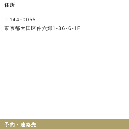
お問い合わせ
住所
会社概要
〒144-0055
利用規約
東京都大田区仲六郷1-36-6-1F
プライバシーポリシー
予約・連絡先