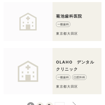
菊池歯科医院
一般歯科
東京都大田区
OLAHO デンタル
クリニック
一般歯科
口腔外科
東京都大田区