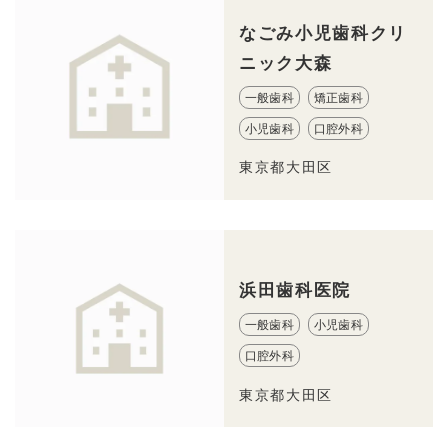
なごみ小児歯科クリ
ニック大森
一般歯科
矯正歯科
小児歯科
口腔外科
東京都大田区
浜田歯科医院
一般歯科
小児歯科
口腔外科
東京都大田区