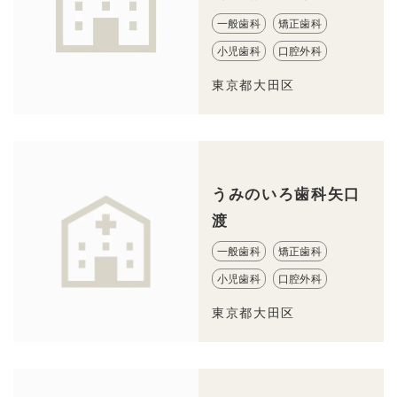
一般歯科
矯正歯科
小児歯科
口腔外科
東京都大田区
うみのいろ歯科矢口
渡
一般歯科
矯正歯科
小児歯科
口腔外科
東京都大田区