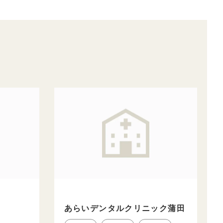
あらいデンタルクリニック蒲田