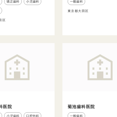
矯正歯科
小児歯科
一般歯科
東京都大田区
田区
科医院
菊池歯科医院
小児歯科
口腔外科
一般歯科