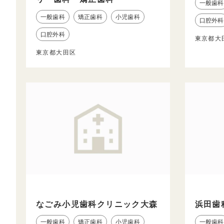
一般歯科
一般歯科
矯正歯科
小児歯科
口腔外科
口腔外科
東京都大
東京都大田区
なごみ小児歯科クリニック大森
浜田歯
一般歯科
矯正歯科
小児歯科
一般歯科