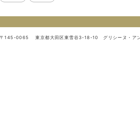
〒145-0065
東京都大田区東雪谷3-18-10 グリシーヌ・アン