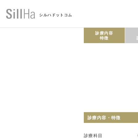
シルハドットコム
診療内容
特徴
診療内容・特徴
診療科目