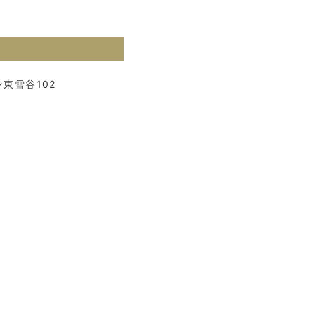
東雪谷102