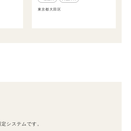
東京都大田区
測定システムです。