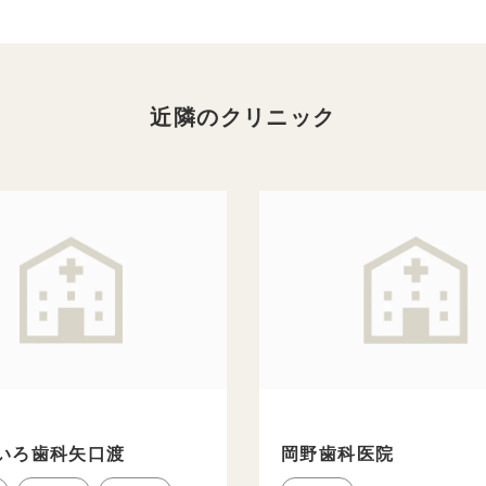
近隣のクリニック
いろ歯科矢口渡
岡野歯科医院