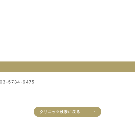
03-5734-6475
クリニック検索に戻る