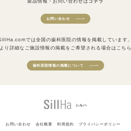
製品情報・お問い合わせは
コチラ
お問い合わせ
SillHa.comでは全国の歯科医院の情報を掲載しています
より詳細なご施設情報の掲載をご希望される場合はこち
歯科医院情報の掲載について
シルハ
お問い合わせ
会社概要
利用規約
プライバシーポリシー