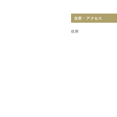
住所・アクセス
住所