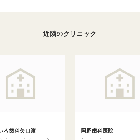
近隣のクリニック
いろ歯科矢口渡
岡野歯科医院