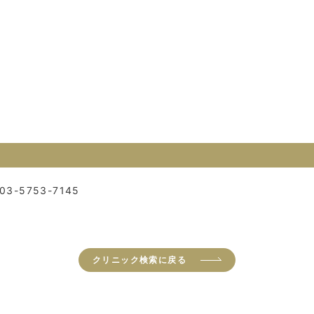
03-5753-7145
クリニック検索に戻る