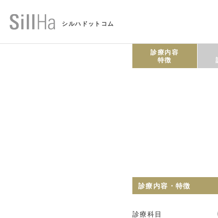
シルハドットコム
診療内容
特徴
診療内容・特徴
診療科目