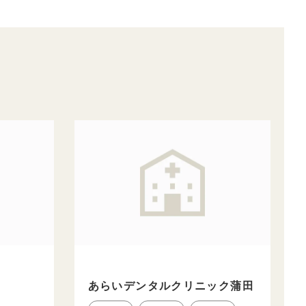
あらいデンタルクリニック蒲田