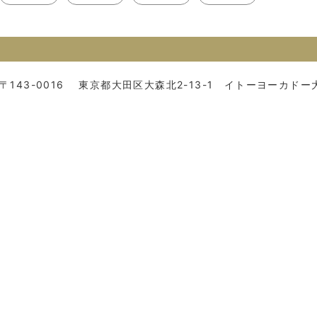
〒143-0016
東京都大田区大森北2-13-1 イトーヨーカドー