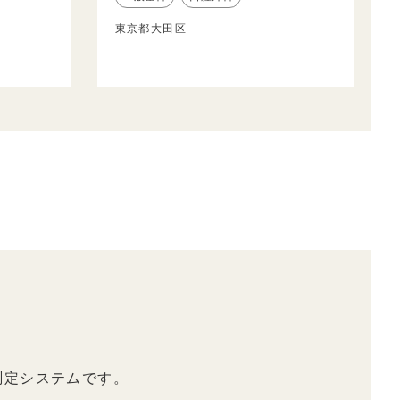
東京都大田区
測定システムです。