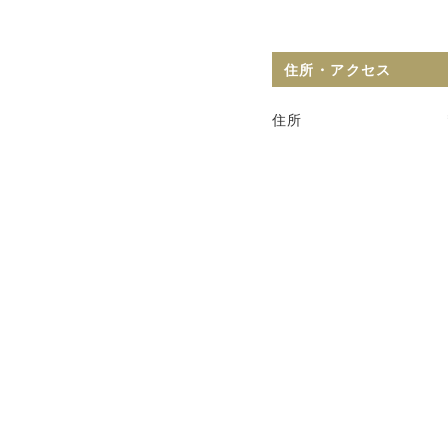
住所・アクセス
住所