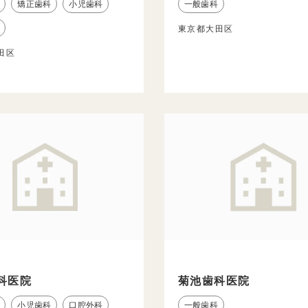
矯正歯科
小児歯科
一般歯科
東京都大田区
田区
科医院
菊池歯科医院
小児歯科
口腔外科
一般歯科