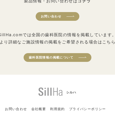
製品情報・お問い合わせは
コチラ
お問い合わせ
SillHa.comでは全国の歯科医院の情報を掲載しています
より詳細なご施設情報の掲載をご希望される場合はこち
歯科医院情報の掲載について
シルハ
お問い合わせ
会社概要
利用規約
プライバシーポリシー