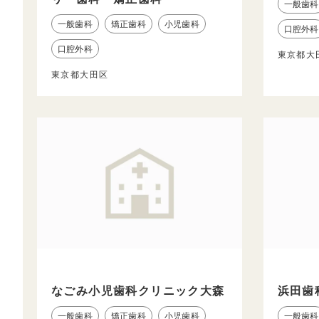
一般歯科
一般歯科
矯正歯科
小児歯科
口腔外科
口腔外科
東京都大
東京都大田区
なごみ小児歯科クリニック大森
浜田歯
一般歯科
矯正歯科
小児歯科
一般歯科