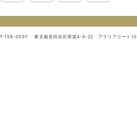
〒158-0097
東京都世田谷区用賀4-9-22 アラリアコート10