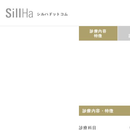
シルハドットコム
診療内容
特徴
診療内容・特徴
診療科目