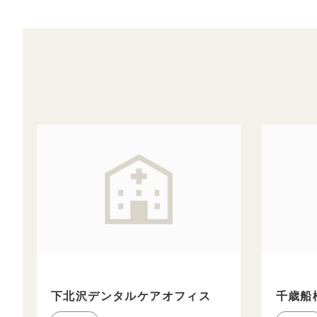
下北沢デンタルケアオフィス
千歳船