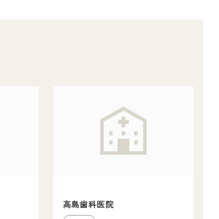
高島歯科医院