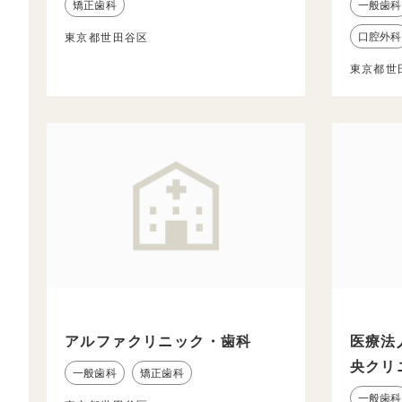
矯正歯科
一般歯科
口腔外科
東京都世田谷区
東京都世
アルファクリニック・歯科
医療法
央クリ
一般歯科
矯正歯科
一般歯科