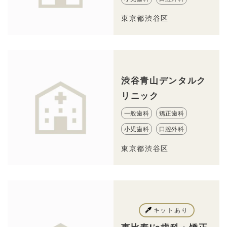
東京都渋谷区
渋谷青山デンタルク
リニック
一般歯科
矯正歯科
小児歯科
口腔外科
東京都渋谷区
キットあり