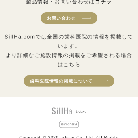
製品情報・お問い合わせは
コチラ
お問い合わせ
SillHa.comでは全国の歯科医院の情報を掲載して
います。
より詳細なご施設情報の掲載をご希望される場合
はこちら
歯科医院情報の掲載について
シルハ
Copyright © 2020 arkray Co,.Ltd. All Rights