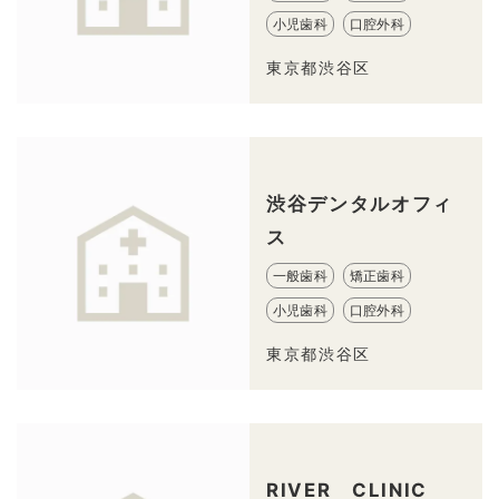
小児歯科
口腔外科
東京都渋谷区
渋谷デンタルオフィ
ス
一般歯科
矯正歯科
小児歯科
口腔外科
東京都渋谷区
RIVER CLINIC