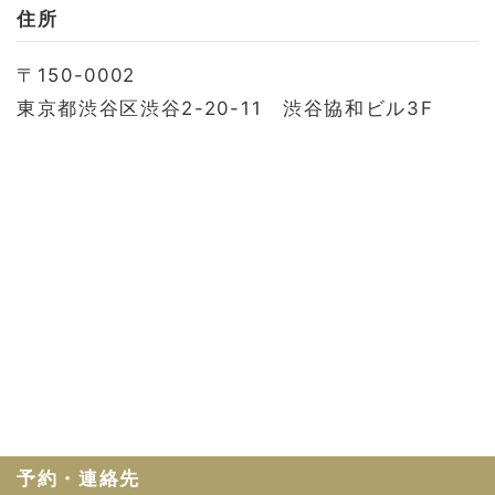
お問い合わせ
住所
会社概要
〒150-0002
利用規約
東京都渋谷区渋谷2-20-11 渋谷協和ビル3F
プライバシーポリシー
予約・連絡先