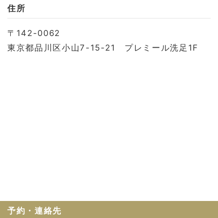
お問い合わせ
住所
会社概要
〒142-0062
利用規約
東京都品川区小山7-15-21 プレミール洗足1F
プライバシーポリシー
予約・連絡先