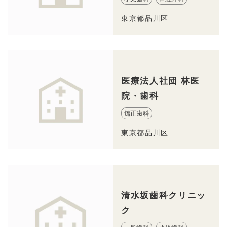
東京都品川区
医療法人社団 林医
院・歯科
矯正歯科
東京都品川区
清水坂歯科クリニッ
ク