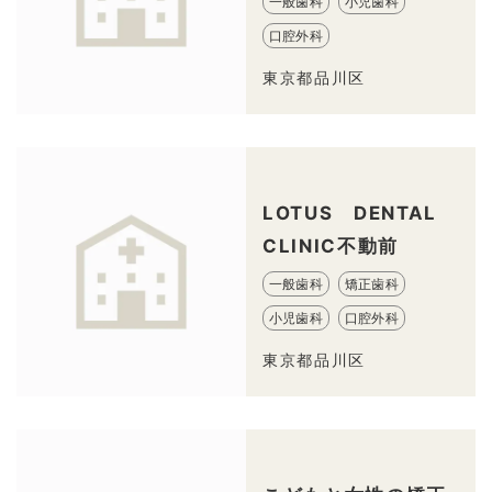
一般歯科
小児歯科
口腔外科
東京都品川区
LOTUS DENTAL
CLINIC不動前
一般歯科
矯正歯科
小児歯科
口腔外科
東京都品川区