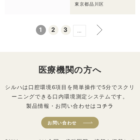
東京都品川区
1
2
3
…
医療機関の方へ
シルハは口腔環境6項目を簡単操作で5分でスクリ
ーニングできる口内環境測定システムです。
製品情報・お問い合わせは
コチラ
お問い合わせ