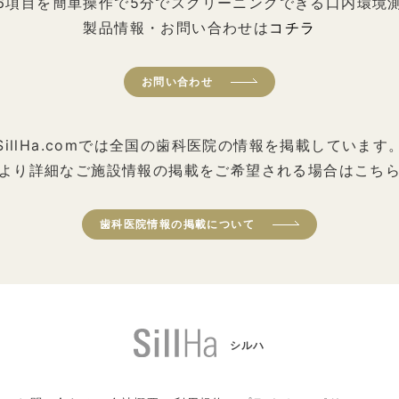
6項目を簡単操作で5分でスクリーニングできる口内環境
製品情報・お問い合わせは
コチラ
お問い合わせ
SillHa.comでは全国の歯科医院の情報を掲載しています
より詳細なご施設情報の掲載をご希望される場合はこち
歯科医院情報の掲載について
シルハ