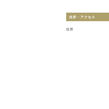
住所・アクセス
住所