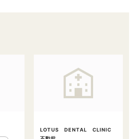
LOTUS DENTAL CLINIC
不動前