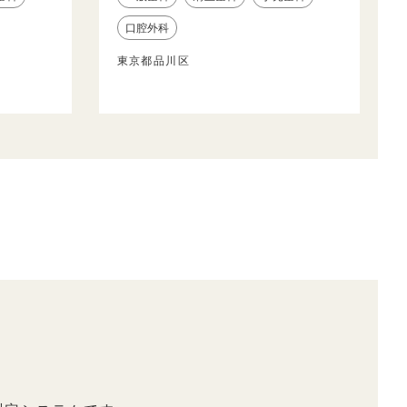
口腔外科
東京都品川区