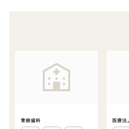
青柳歯科
医療法