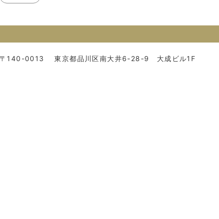
〒140-0013
東京都品川区南大井6-28-9 大成ビル1F