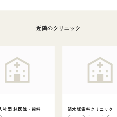
近隣のクリニック
人社団 林医院・歯科
清水坂歯科クリニック