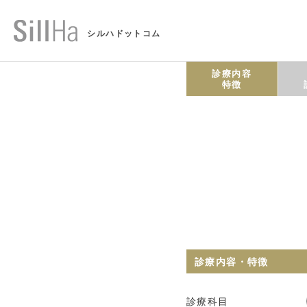
シルハドットコム
診療内容
特徴
診療内容・特徴
診療科目