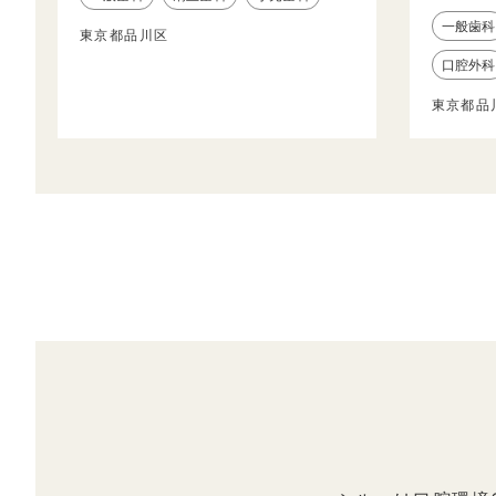
一般歯科
東京都品川区
口腔外科
東京都品