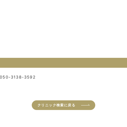
050-3138-3592
クリニック検索に戻る