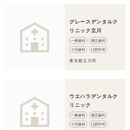
グレースデンタルク
リニック立川
一般歯科
矯正歯科
小児歯科
口腔外科
東京都立川市
ウエハラデンタルク
リニック
一般歯科
矯正歯科
小児歯科
口腔外科