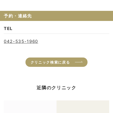
予約・連絡先
TEL
042-535-1960
クリニック検索に戻る
近隣のクリニック