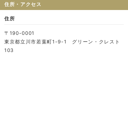
お問い合わせ
住所・アクセス
会社概要
住所
利用規約
〒190-0001
プライバシーポリシー
東京都立川市若葉町1-9-1 グリーン・クレスト
103