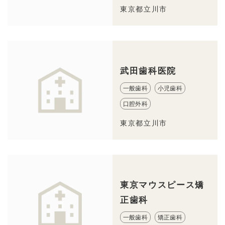
東京都立川市
武田歯科医院
一般歯科
小児歯科
口腔外科
東京都立川市
東京マウスピース矯
正歯科
一般歯科
矯正歯科