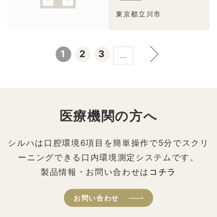
東京都立川市
1
2
3
…
医療機関の方へ
シルハは口腔環境6項目を簡単操作で5分でスクリ
ーニングできる口内環境測定システムです。
製品情報・お問い合わせは
コチラ
お問い合わせ