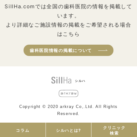
SillHa.comでは全国の歯科医院の情報を掲載して
います。
より詳細なご施設情報の掲載をご希望される場合
はこちら
歯科医院情報の掲載について
シルハ
Copyright © 2020 arkray Co,.Ltd. All Rights
Reserved.
クリニック
コラム
シルハとは?
検索