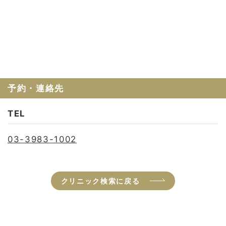
予約・連絡先
TEL
03-3983-1002
クリニック検索に戻る