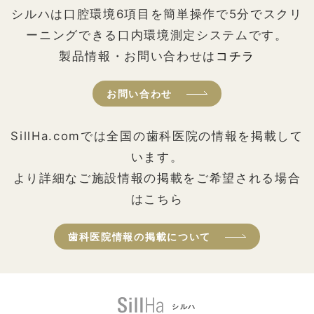
シルハは口腔環境6項目を簡単操作で5分でスクリ
ーニングできる口内環境測定システムです。
製品情報・お問い合わせは
コチラ
お問い合わせ
SillHa.comでは全国の歯科医院の情報を掲載して
います。
より詳細なご施設情報の掲載をご希望される場合
はこちら
歯科医院情報の掲載について
シルハ