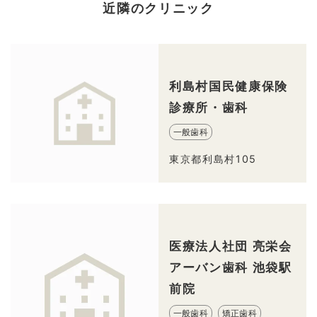
近隣のクリニック
利島村国民健康保険
診療所・歯科
一般歯科
東京都利島村105
医療法人社団 亮栄会
アーバン歯科 池袋駅
前院
一般歯科
矯正歯科