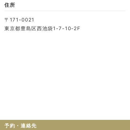
お問い合わせ
住所
会社概要
〒171-0021
利用規約
東京都豊島区西池袋1-7-10-2F
プライバシーポリシー
予約・連絡先