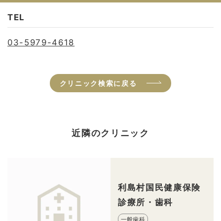
TEL
03-5979-4618
クリニック検索に戻る
近隣のクリニック
利島村国民健康保険
診療所・歯科
一般歯科