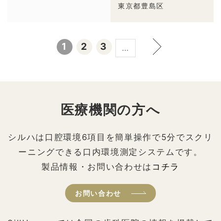
東京都豊島区
1
2
3
…
医療機関の方へ
シルハは口腔環境6項目を簡単操作で5分でスクリ
ーニングできる口内環境測定システムです。
製品情報・お問い合わせは
コチラ
お問い合わせ