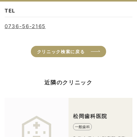
TEL
0736-56-2165
クリニック検索に戻る
近隣のクリニック
松岡歯科医院
一般歯科