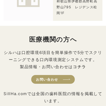
和歌山県伊都郡高野町高
野山795 レジデンス松
岡1F
医療機関の方へ
シルハは口腔環境6項目を簡単操作で5分でスクリ
ーニングできる口内環境測定システムです。
製品情報・お問い合わせは
コチラ
お問い合わせ
SillHa.comでは全国の歯科医院の情報を掲載して
います。