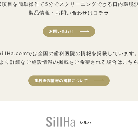
6項目を簡単操作で5分でスクリーニングできる口内環境
製品情報・お問い合わせは
コチラ
お問い合わせ
SillHa.comでは全国の歯科医院の情報を掲載しています
より詳細なご施設情報の掲載をご希望される場合はこち
歯科医院情報の掲載について
シルハ