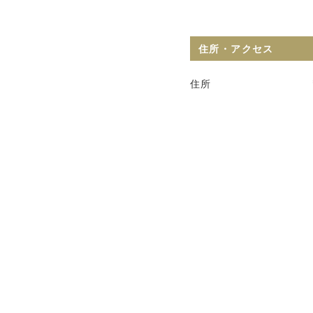
住所・アクセス
住所