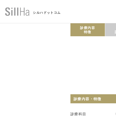
シルハドットコム
診療内容
特徴
診療内容・特徴
診療科目