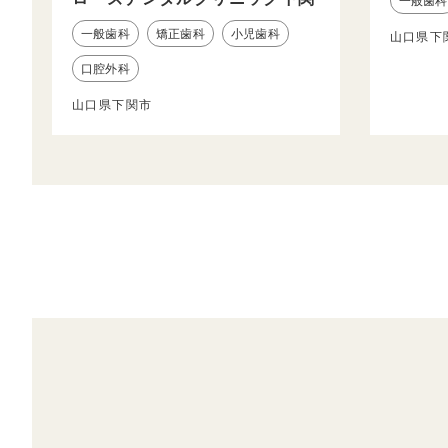
一般歯科
一般歯科
矯正歯科
小児歯科
山口県下
口腔外科
山口県下関市