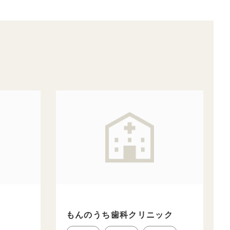
もんのうち歯科クリニック