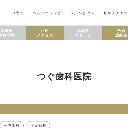
コラム
ヘルシーレシピ
シルハとは？
セルフチェッ
診療日
住所
代表者
予約
診療時間
アクセス
スタッフ
連絡先
つぐ歯科医院
一般歯科
小児歯科