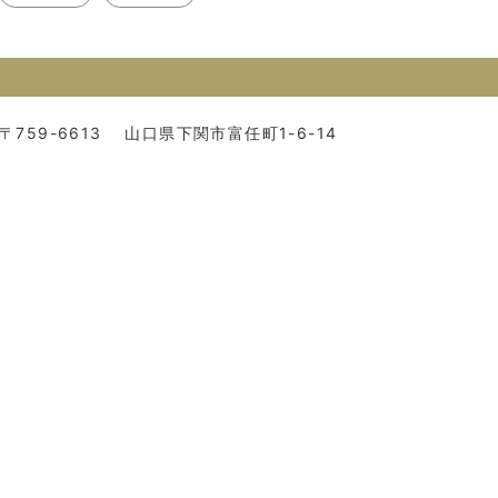
〒759-6613
山口県下関市富任町1-6-14