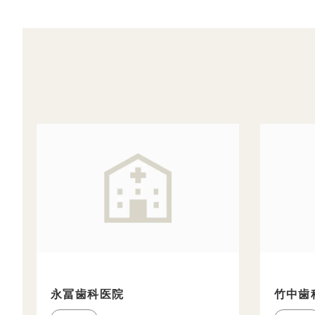
永冨歯科医院
竹中歯