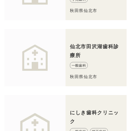
秋田県仙北市
仙北市田沢湖歯科診
療所
一般歯科
秋田県仙北市
にしき歯科クリニッ
ク