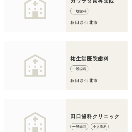
カワラダ歯科医院
一般歯科
秋田県仙北市
祐生堂医院歯科
一般歯科
秋田県仙北市
田口歯科クリニック
一般歯科
小児歯科