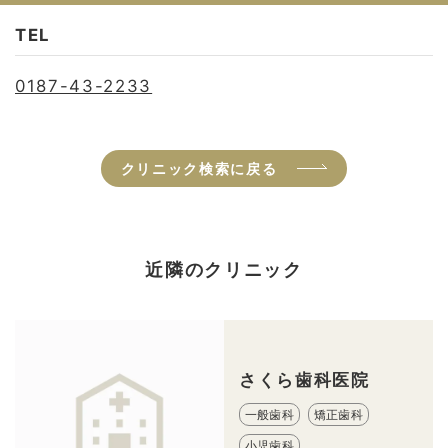
TEL
0187-43-2233
クリニック検索に戻る
近隣のクリニック
さくら歯科医院
一般歯科
矯正歯科
小児歯科