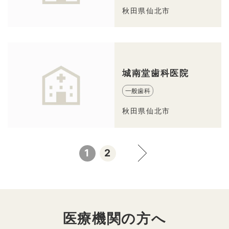
秋田県仙北市
城南堂歯科医院
一般歯科
秋田県仙北市
1
2
医療機関の方へ