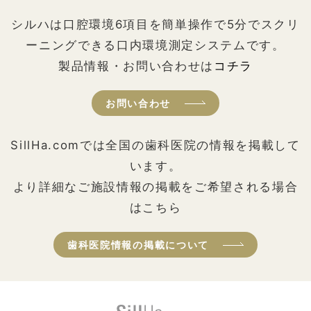
シルハは口腔環境6項目を簡単操作で5分でスクリ
ーニングできる口内環境測定システムです。
製品情報・お問い合わせは
コチラ
お問い合わせ
SillHa.comでは全国の歯科医院の情報を掲載して
います。
より詳細なご施設情報の掲載をご希望される場合
はこちら
歯科医院情報の掲載について