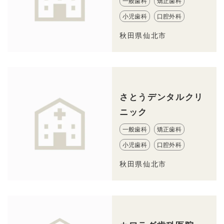
一般歯科
矯正歯科
小児歯科
口腔外科
秋田県仙北市
さとうデンタルクリ
ニック
一般歯科
矯正歯科
小児歯科
口腔外科
秋田県仙北市