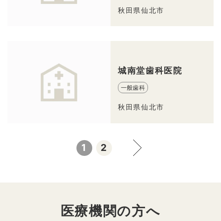
秋田県仙北市
城南堂歯科医院
一般歯科
秋田県仙北市
1
2
医療機関の方へ