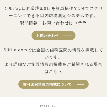
シルハは口腔環境6項目を簡単操作で5分でスクリ
ーニングできる口内環境測定システムです。
製品情報・お問い合わせは
コチラ
お問い合わせ
SillHa.comでは全国の歯科医院の情報を掲載して
います。
より詳細なご施設情報の掲載をご希望される場合
はこちら
歯科医院情報の掲載について