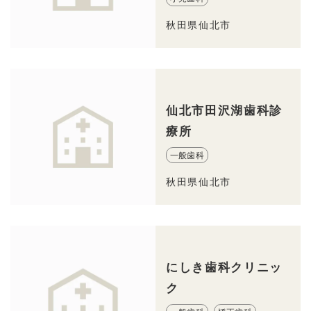
秋田県仙北市
仙北市田沢湖歯科診
療所
一般歯科
秋田県仙北市
にしき歯科クリニッ
ク