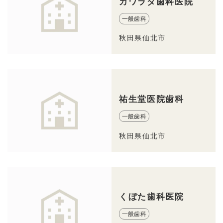
カワラダ歯科医院
一般歯科
秋田県仙北市
祐生堂医院歯科
一般歯科
秋田県仙北市
くぼた歯科医院
一般歯科