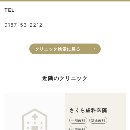
TEL
0187-53-2212
クリニック検索に戻る
近隣のクリニック
さくら歯科医院
一般歯科
矯正歯科
小児歯科