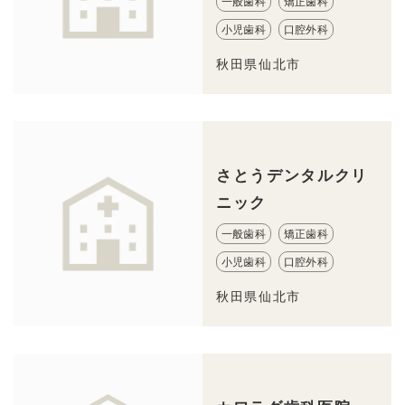
一般歯科
矯正歯科
小児歯科
口腔外科
秋田県仙北市
さとうデンタルクリ
ニック
一般歯科
矯正歯科
小児歯科
口腔外科
秋田県仙北市