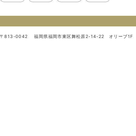
〒813-0042
福岡県福岡市東区舞松原2-14-22 オリーブ1F