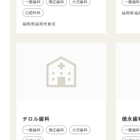
一般歯科
矯正歯科
小児歯科
一般歯科
口腔外科
福岡県福
福岡県福岡市東区
チロル歯科
徳永歯
一般歯科
矯正歯科
小児歯科
一般歯科