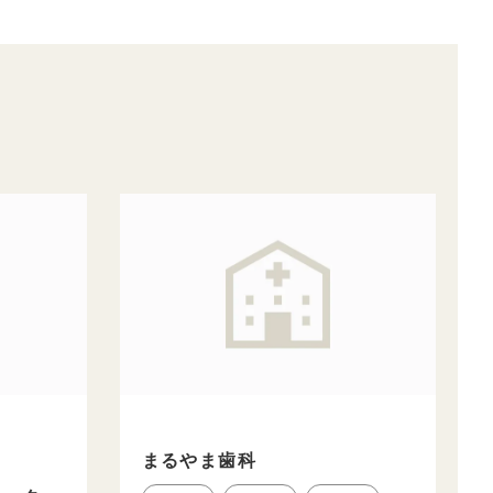
まるやま歯科