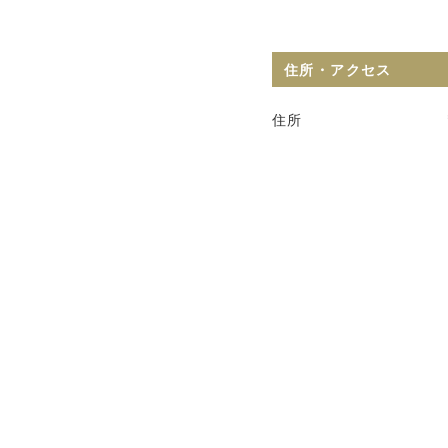
住所・アクセス
住所