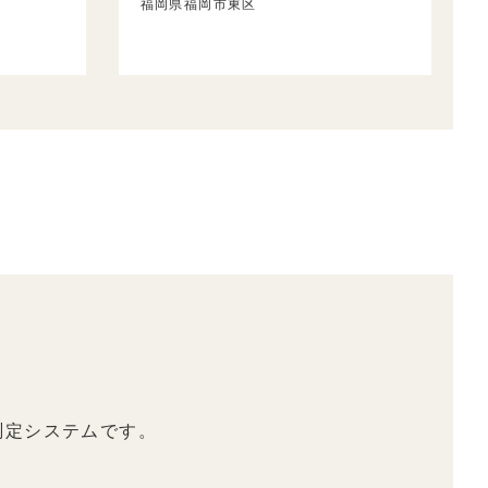
福岡県福岡市東区
測定システムです。