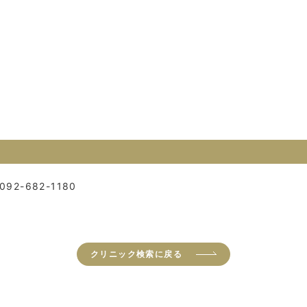
092-682-1180
クリニック検索に戻る