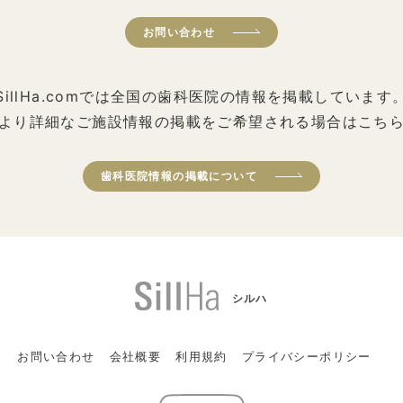
お問い合わせ
SillHa.comでは全国の歯科医院の情報を掲載しています
より詳細なご施設情報の掲載をご希望される場合はこち
歯科医院情報の掲載について
シルハ
お問い合わせ
会社概要
利用規約
プライバシーポリシー