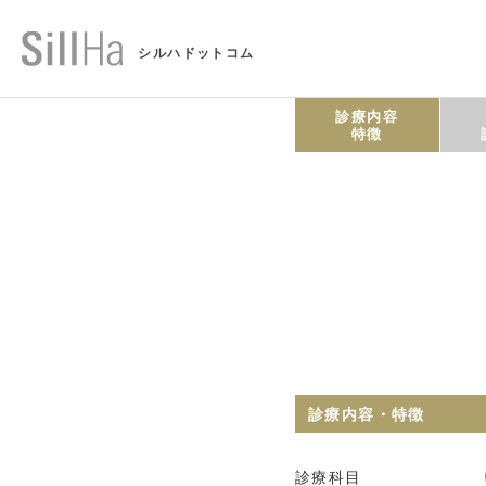
シルハドットコム
診療内容
特徴
診療内容・特徴
診療科目