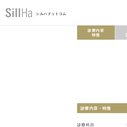
シルハドットコム
診療内容
特徴
診療内容・特徴
診療科目