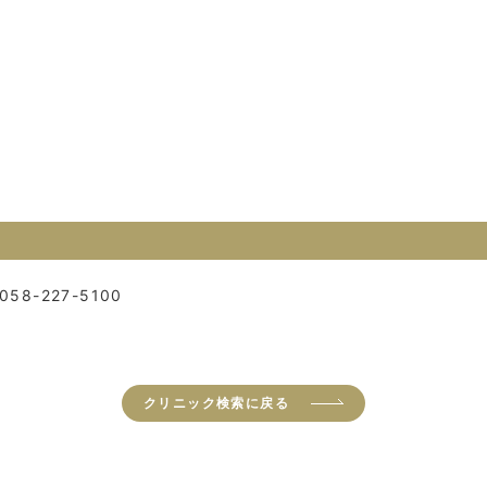
058-227-5100
クリニック検索に戻る