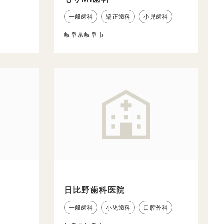
一般歯科
矯正歯科
小児歯科
岐阜県岐阜市
日比野歯科医院
一般歯科
小児歯科
口腔外科