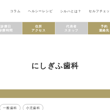
コラム
ヘルシーレシピ
シルハとは？
セルフチェッ
診療日
住所
代表者
予約
診療時間
アクセス
スタッフ
連絡先
にしぎふ歯科
一般歯科
小児歯科