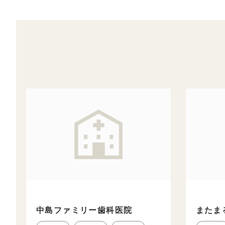
中島ファミリー歯科医院
またま