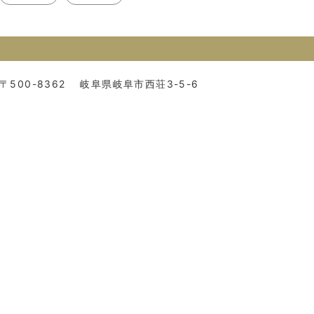
〒500-8362
岐阜県岐阜市西荘3-5-6