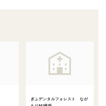
ぎふデンタルフォレスト なが
もりMI歯科