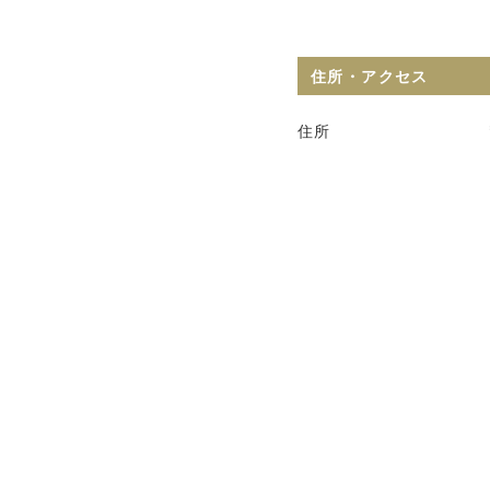
住所・アクセス
住所