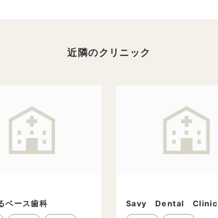
近隣のクリニック
るベース歯科
Savy Dental Clinic