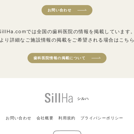
お問い合わせ
SillHa.comでは全国の歯科医院の情報を掲載しています
より詳細なご施設情報の掲載をご希望される場合はこち
歯科医院情報の掲載について
シルハ
お問い合わせ
会社概要
利用規約
プライバシーポリシー