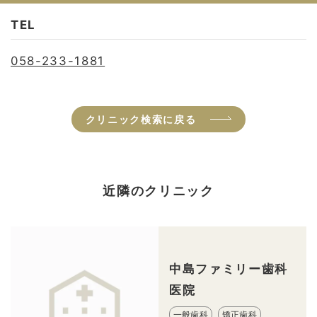
TEL
058-233-1881
クリニック検索に戻る
近隣のクリニック
中島ファミリー歯科
医院
一般歯科
矯正歯科