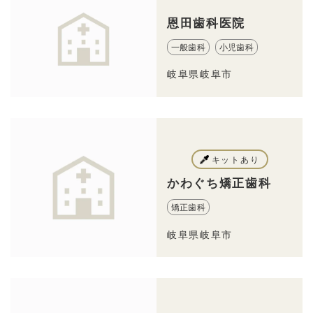
恩田歯科医院
一般歯科
小児歯科
岐阜県岐阜市
キットあり
かわぐち矯正歯科
矯正歯科
岐阜県岐阜市