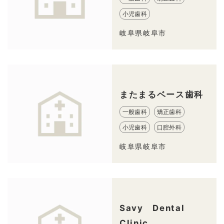
小児歯科
岐阜県岐阜市
またまるベース歯科
一般歯科
矯正歯科
小児歯科
口腔外科
岐阜県岐阜市
Savy Dental
Clinic