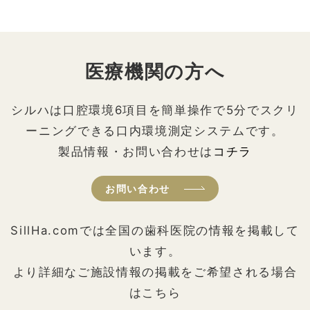
医療機関の方へ
シルハは口腔環境6項目を簡単操作で5分でスクリ
ーニングできる口内環境測定システムです。
製品情報・お問い合わせは
コチラ
お問い合わせ
SillHa.comでは全国の歯科医院の情報を掲載して
います。
より詳細なご施設情報の掲載をご希望される場合
はこちら