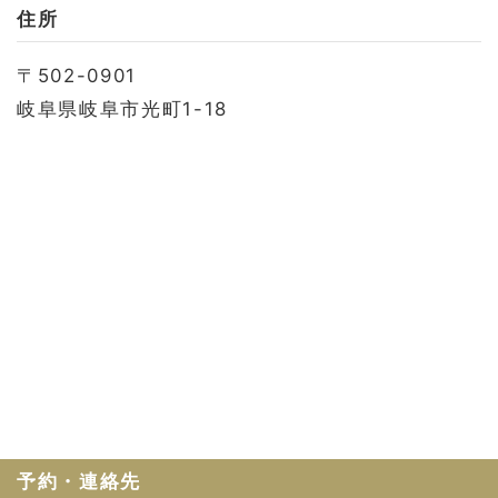
お問い合わせ
住所
会社概要
〒502-0901
利用規約
岐阜県岐阜市光町1-18
プライバシーポリシー
予約・連絡先