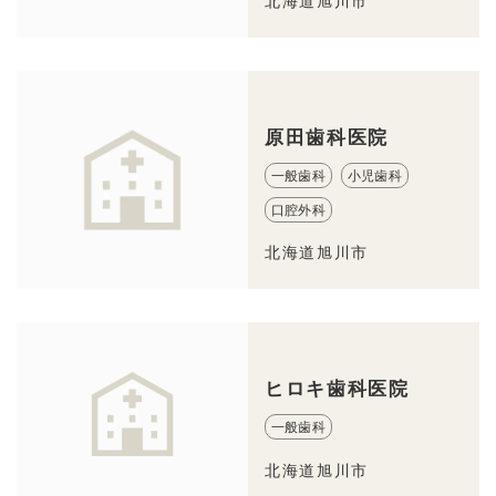
北海道旭川市
原田歯科医院
一般歯科
小児歯科
口腔外科
北海道旭川市
ヒロキ歯科医院
一般歯科
北海道旭川市