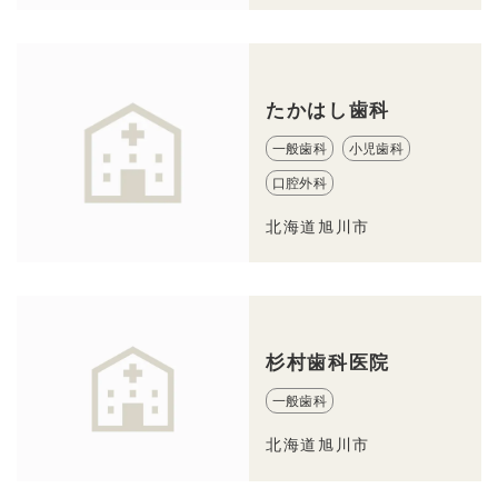
たかはし歯科
一般歯科
小児歯科
口腔外科
北海道旭川市
杉村歯科医院
一般歯科
北海道旭川市