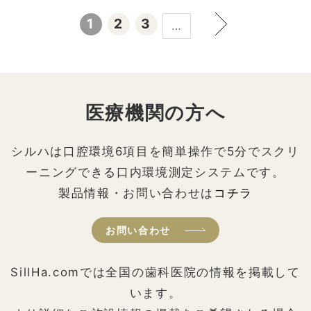
1
2
3
…
医療機関の方へ
シルハは口腔環境6項目を簡単操作で5分でスクリ
ーニングできる口内環境測定システムです。
製品情報・お問い合わせは
コチラ
お問い合わせ
SillHa.comでは全国の歯科医院の情報を掲載して
います。