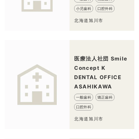
小児歯科
口腔外科
北海道旭川市
医療法人社団 Smile
Concept K
DENTAL OFFICE
ASAHIKAWA
一般歯科
矯正歯科
口腔外科
北海道旭川市