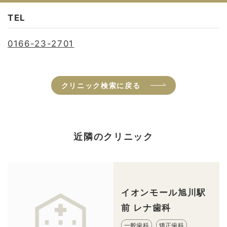
TEL
0166-23-2701
クリニック検索に戻る
近隣のクリニック
イオンモール旭川駅
前 レナ歯科
一般歯科
矯正歯科