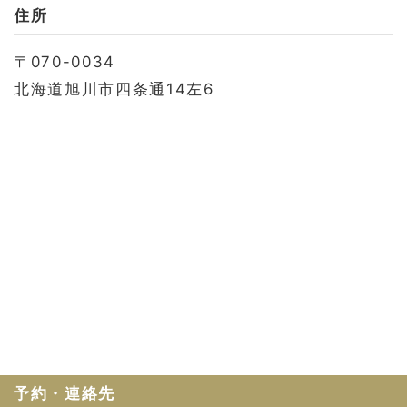
お問い合わせ
住所
会社概要
〒070-0034
利用規約
北海道旭川市四条通14左6
プライバシーポリシー
予約・連絡先