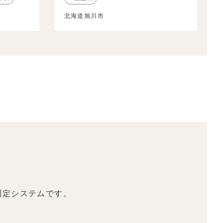
北海道旭川市
測定システムです。