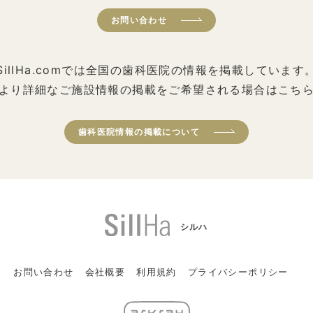
お問い合わせ
SillHa.comでは全国の歯科医院の情報を掲載しています
より詳細なご施設情報の掲載をご希望される場合はこち
歯科医院情報の掲載について
シルハ
お問い合わせ
会社概要
利用規約
プライバシーポリシー