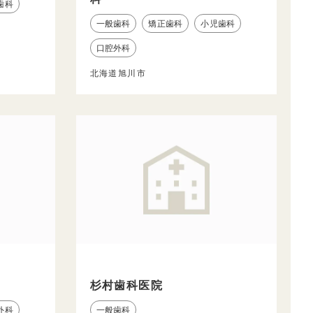
歯科
一般歯科
矯正歯科
小児歯科
口腔外科
北海道旭川市
杉村歯科医院
外科
一般歯科