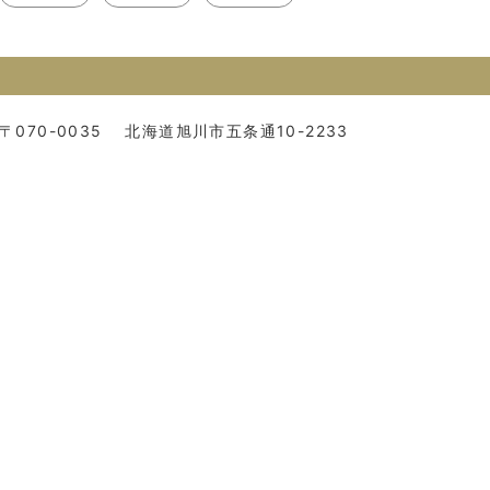
〒070-0035
北海道旭川市五条通10-2233