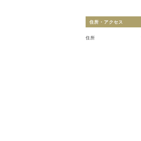
住所・アクセス
住所