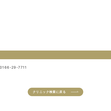
0166-29-7711
クリニック検索に戻る