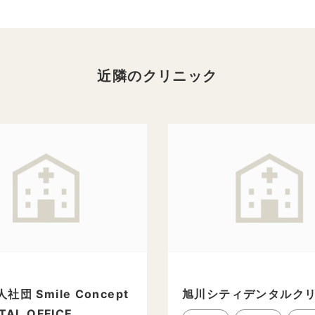
近隣のクリニック
社団 Smile Concept
旭川シティデンタルク
TAL OFFICE