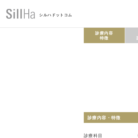
シルハドットコム
診療内容
特徴
診療内容・特徴
診療科目