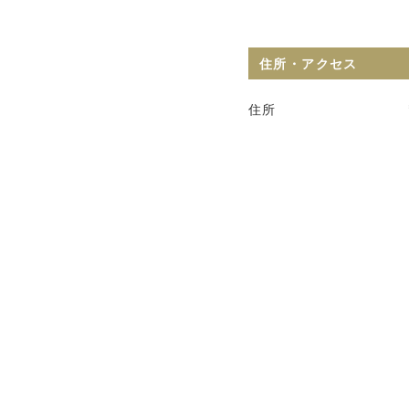
住所・アクセス
住所