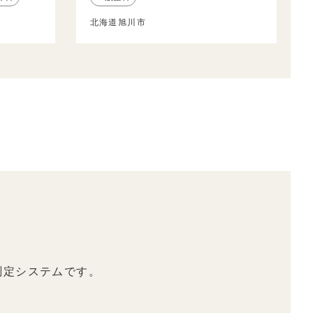
北海道旭川市
測定システムです。