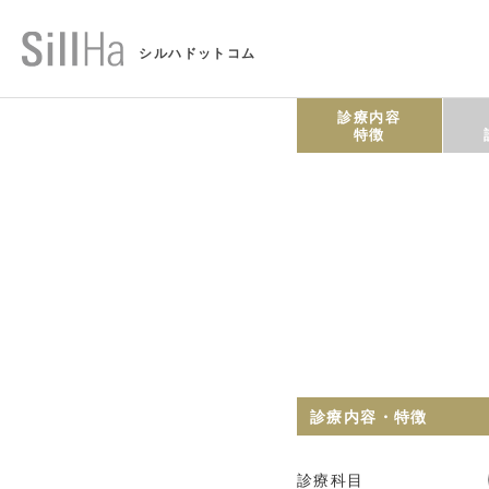
シルハドットコム
診療内容
特徴
診療内容・特徴
診療科目