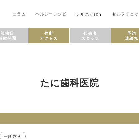
コラム
ヘルシーレシピ
シルハとは？
セルフチェッ
診療日
住所
代表者
予約
診療時間
アクセス
スタッフ
連絡先
たに歯科医院
一般歯科