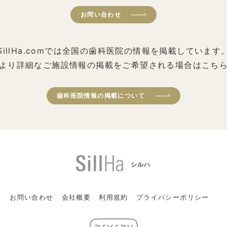
お問い合わせ
SillHa.comでは全国の歯科医院の情報を掲載しています
より詳細なご施設情報の掲載をご希望される場合はこち
歯科医院情報の掲載について
シルハ
お問い合わせ
会社概要
利用規約
プライバシーポリシー