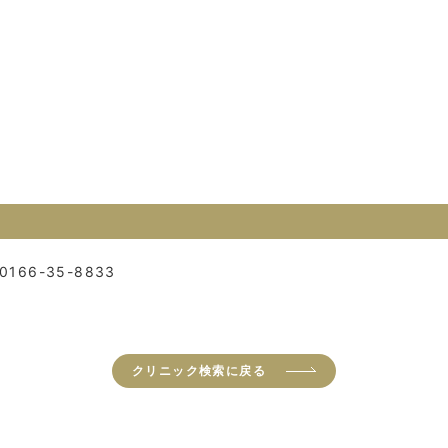
0166-35-8833
クリニック検索に戻る