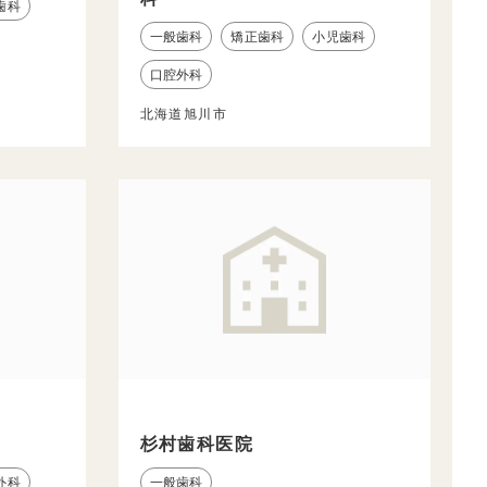
歯科
一般歯科
矯正歯科
小児歯科
口腔外科
北海道旭川市
杉村歯科医院
外科
一般歯科