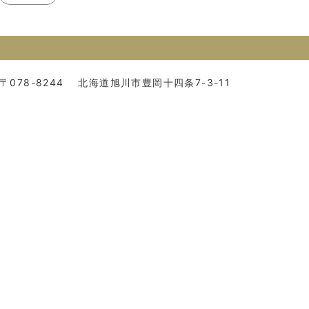
〒078-8244
北海道旭川市豊岡十四条7-3-11