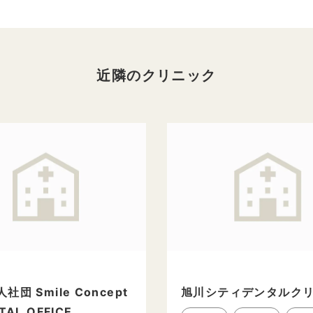
近隣のクリニック
社団 Smile Concept
旭川シティデンタルク
TAL OFFICE