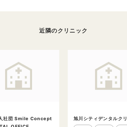
近隣のクリニック
社団 Smile Concept
旭川シティデンタルク
TAL OFFICE