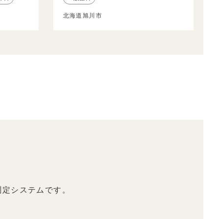
北海道旭川市
測定システムです。