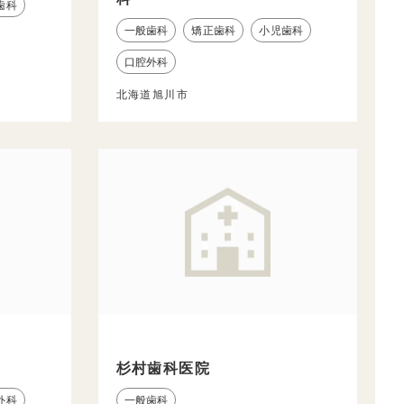
歯科
一般歯科
矯正歯科
小児歯科
口腔外科
北海道旭川市
杉村歯科医院
外科
一般歯科