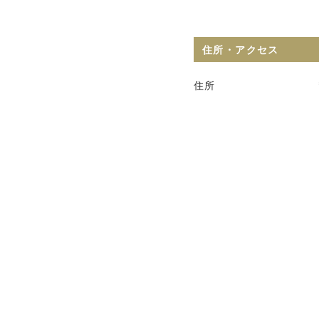
住所・アクセス
住所