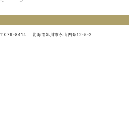
〒079-8414
北海道旭川市永山四条12-5-2