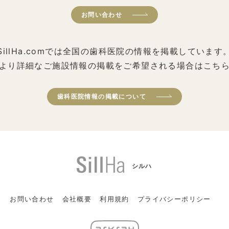
お問い合わせ
SillHa.comでは全国の歯科医院の情報を掲載しています
より詳細なご施設情報の掲載をご希望される場合はこち
歯科医院情報の掲載について
シルハ
お問い合わせ
会社概要
利用規約
プライバシーポリシー