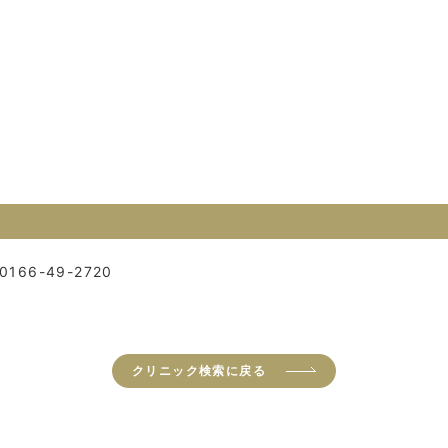
0166-49-2720
クリニック検索に戻る