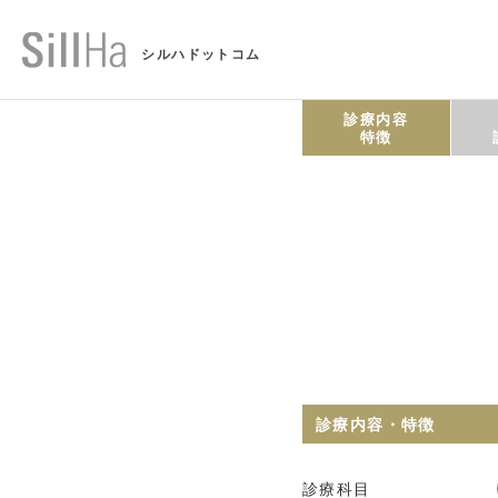
シルハドットコム
診療内容
特徴
診療内容・特徴
診療科目