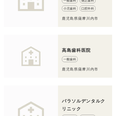
一般歯科
矯正歯科
小児歯科
口腔外科
鹿児島県薩摩川内市
高島歯科医院
一般歯科
鹿児島県薩摩川内市
パラソルデンタルク
リニック