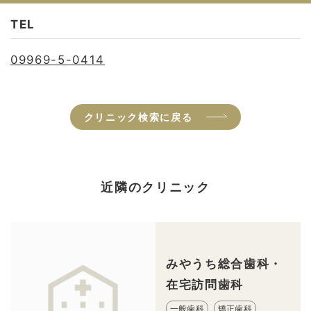
TEL
09969-5-0414
クリニック検索に戻る
近隣のクリニック
みやうち総合歯科・
在宅訪問歯科
一般歯科
矯正歯科