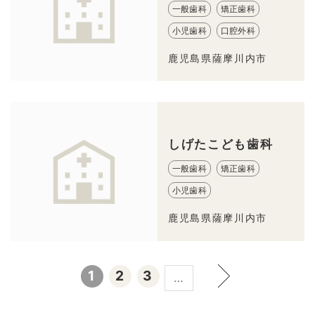
一般歯科
矯正歯科
小児歯科
口腔外科
鹿児島県薩摩川内市
しげたこども歯科
一般歯科
矯正歯科
小児歯科
鹿児島県薩摩川内市
1
2
3
…