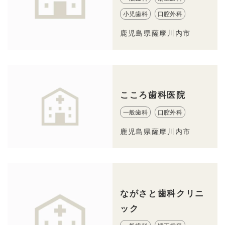
小児歯科
口腔外科
鹿児島県薩摩川内市
こころ歯科医院
一般歯科
口腔外科
鹿児島県薩摩川内市
ながさと歯科クリニ
ック