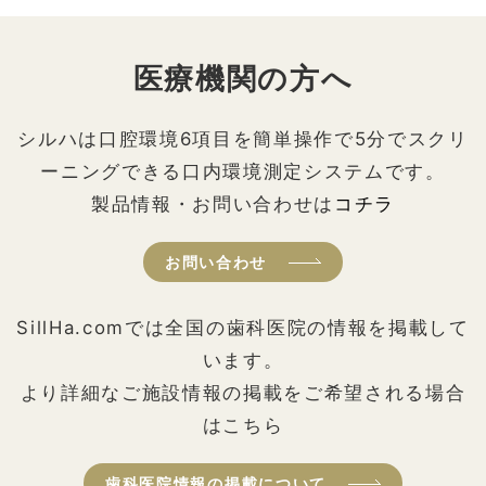
医療機関の方へ
シルハは口腔環境6項目を簡単操作で5分でスクリ
ーニングできる口内環境測定システムです。
製品情報・お問い合わせは
コチラ
お問い合わせ
SillHa.comでは全国の歯科医院の情報を掲載して
います。
より詳細なご施設情報の掲載をご希望される場合
はこちら
歯科医院情報の掲載について