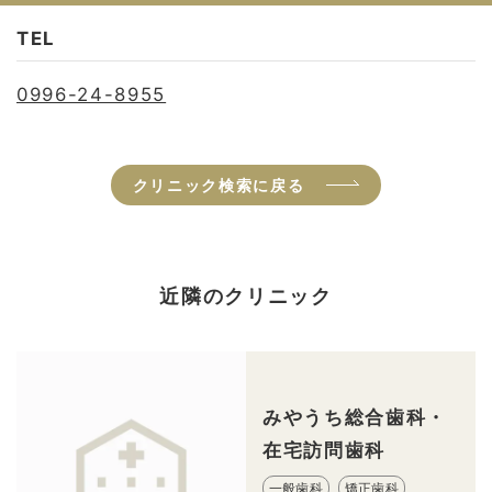
TEL
0996-24-8955
クリニック検索に戻る
近隣のクリニック
みやうち総合歯科・
在宅訪問歯科
一般歯科
矯正歯科