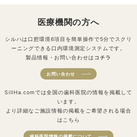
医療機関の方へ
シルハは口腔環境6項目を簡単操作で5分でスクリ
ーニングできる口内環境測定システムです。
製品情報・お問い合わせは
コチラ
お問い合わせ
SillHa.comでは全国の歯科医院の情報を掲載して
います。
より詳細なご施設情報の掲載をご希望される場合
はこちら
歯科医院情報の掲載について