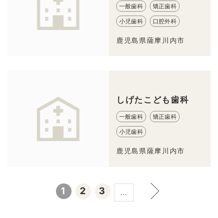
一般歯科
矯正歯科
小児歯科
口腔外科
鹿児島県薩摩川内市
しげたこども歯科
一般歯科
矯正歯科
小児歯科
鹿児島県薩摩川内市
1
2
3
…