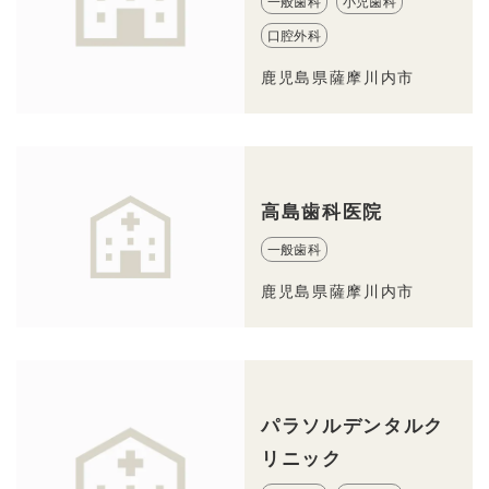
一般歯科
小児歯科
口腔外科
鹿児島県薩摩川内市
高島歯科医院
一般歯科
鹿児島県薩摩川内市
パラソルデンタルク
リニック