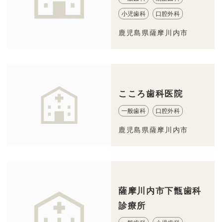
小児歯科
口腔外科
鹿児島県薩摩川内市
こころ歯科医院
一般歯科
口腔外科
鹿児島県薩摩川内市
薩摩川内市下甑歯科
診療所