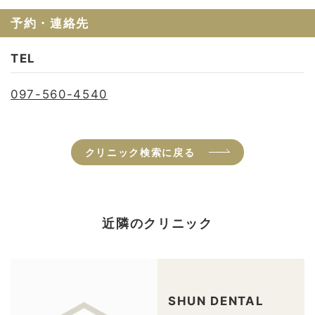
予約・連絡先
TEL
097-560-4540
クリニック検索に戻る
近隣のクリニック
SHUN DENTAL