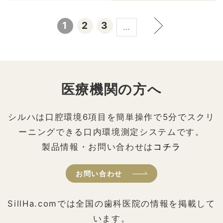
1
2
3
…
医療機関の方へ
シルハは口腔環境6項目を簡単操作で5分でスクリ
ーニングできる口内環境測定システムです。
製品情報・お問い合わせは
コチラ
お問い合わせ
SillHa.comでは全国の歯科医院の情報を掲載して
います。