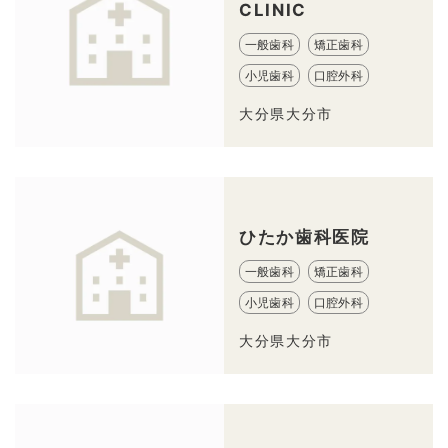
CLINIC
一般歯科
矯正歯科
小児歯科
口腔外科
大分県大分市
ひたか歯科医院
一般歯科
矯正歯科
小児歯科
口腔外科
大分県大分市