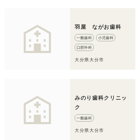
羽屋 ながお歯科
一般歯科
小児歯科
口腔外科
大分県大分市
みのり歯科クリニッ
ク
一般歯科
大分県大分市