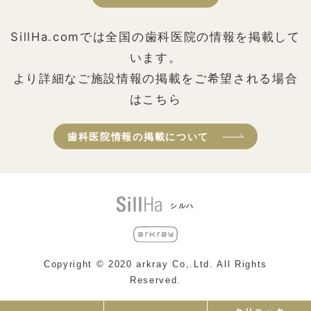
SillHa.comでは全国の歯科医院の情報を掲載して
います。
より詳細なご施設情報の掲載をご希望される場合
はこちら
歯科医院情報の掲載について
シルハ
Copyright © 2020 arkray Co,.Ltd. All Rights
Reserved.