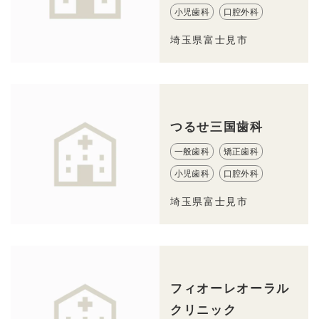
小児歯科
口腔外科
埼玉県富士見市
つるせ三国歯科
一般歯科
矯正歯科
小児歯科
口腔外科
埼玉県富士見市
フィオーレオーラル
クリニック