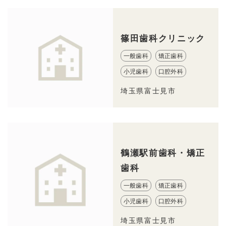
篠田歯科クリニック
一般歯科
矯正歯科
小児歯科
口腔外科
埼玉県富士見市
鶴瀬駅前歯科・矯正
歯科
一般歯科
矯正歯科
小児歯科
口腔外科
埼玉県富士見市