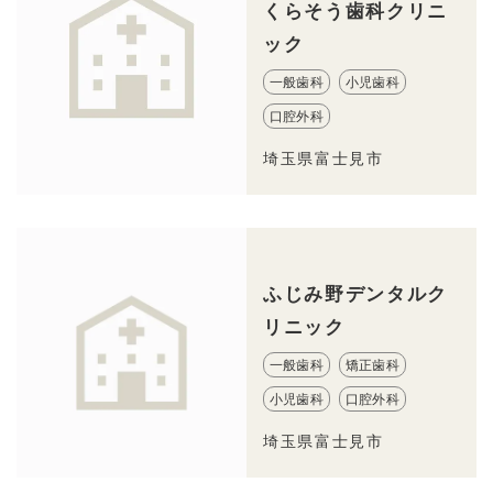
くらそう歯科クリニ
ック
一般歯科
小児歯科
口腔外科
埼玉県富士見市
ふじみ野デンタルク
リニック
一般歯科
矯正歯科
小児歯科
口腔外科
埼玉県富士見市