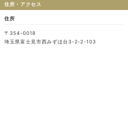
お問い合わせ
住所・アクセス
会社概要
住所
利用規約
〒354-0018
プライバシーポリシー
埼玉県富士見市西みずほ台3-2-2-103