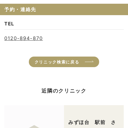
予約・連絡先
TEL
0120-894-870
クリニック検索に戻る
近隣のクリニック
みずほ台 駅前 さ