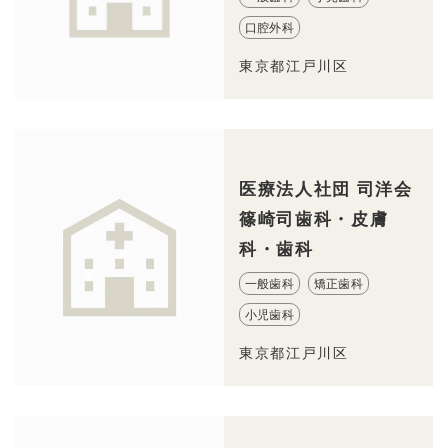
口腔外科
東京都江戸川区
医療法人社団 司洋会
篠崎司歯科・皮膚
科・歯科
一般歯科
矯正歯科
小児歯科
東京都江戸川区