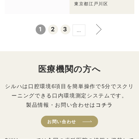
東京都江戸川区
1
2
3
…
医療機関の方へ
シルハは口腔環境6項目を簡単操作で5分でスクリ
ーニングできる口内環境測定システムです。
製品情報・お問い合わせは
コチラ
お問い合わせ