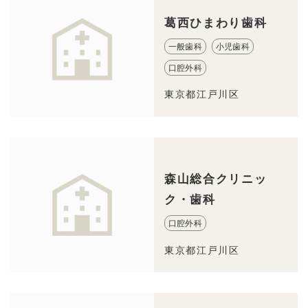
葛西ひまわり歯科
一般歯科
小児歯科
口腔外科
東京都江戸川区
森山総合クリニッ
ク・歯科
口腔外科
東京都江戸川区