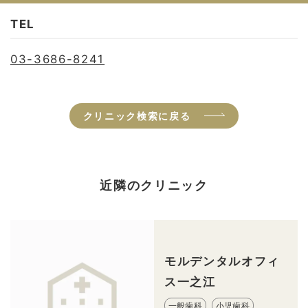
TEL
03-3686-8241
クリニック検索に戻る
近隣のクリニック
モルデンタルオフィ
ス一之江
一般歯科
小児歯科