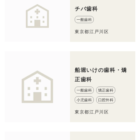
チバ歯科
一般歯科
東京都江戸川区
船堀いけの歯科・矯
正歯科
一般歯科
矯正歯科
小児歯科
口腔外科
東京都江戸川区