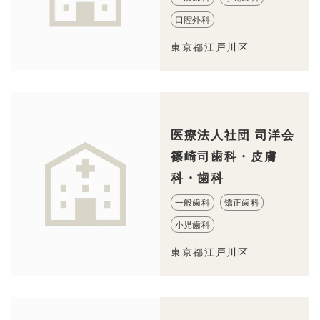
口腔外科
東京都江戸川区
医療法人社団 司洋会
篠崎司歯科・皮膚
科・歯科
一般歯科
矯正歯科
小児歯科
東京都江戸川区