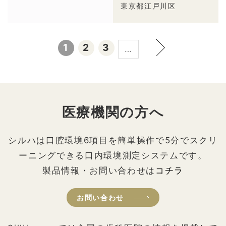
東京都江戸川区
1
2
3
…
医療機関の方へ
シルハは口腔環境6項目を簡単操作で5分でスクリ
ーニングできる口内環境測定システムです。
製品情報・お問い合わせは
コチラ
お問い合わせ