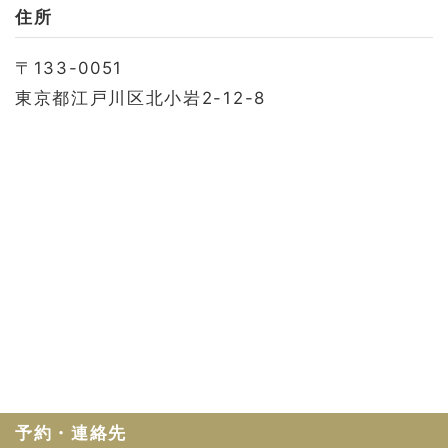
お問い合わせ
住所
会社概要
〒133-0051
利用規約
東京都江戸川区北小岩2-12-8
プライバシーポリシー
予約・連絡先