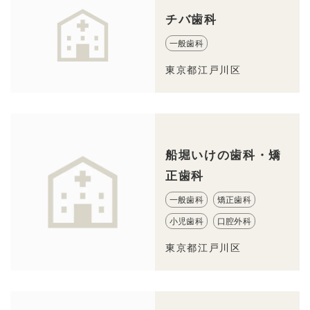
チバ歯科
一般歯科
東京都江戸川区
船堀いけの歯科・矯
正歯科
一般歯科
矯正歯科
小児歯科
口腔外科
東京都江戸川区