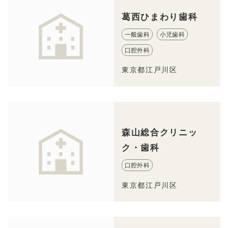
葛西ひまわり歯科
一般歯科
小児歯科
口腔外科
東京都江戸川区
森山総合クリニッ
ク・歯科
口腔外科
東京都江戸川区