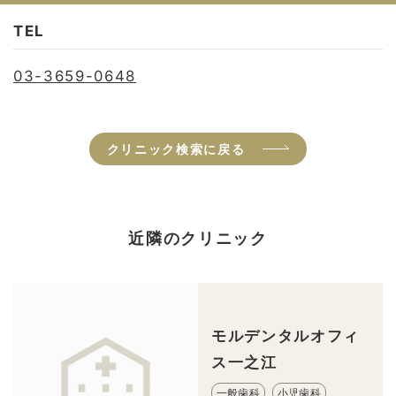
TEL
03-3659-0648
クリニック検索に戻る
近隣のクリニック
モルデンタルオフィ
ス一之江
一般歯科
小児歯科