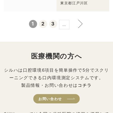
東京都江戸川区
1
2
3
…
医療機関の方へ
シルハは口腔環境6項目を簡単操作で5分でスクリ
ーニングできる口内環境測定システムです。
製品情報・お問い合わせは
コチラ
お問い合わせ