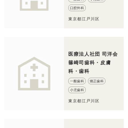
口腔外科
東京都江戸川区
医療法人社団 司洋会
篠崎司歯科・皮膚
科・歯科
一般歯科
矯正歯科
小児歯科
東京都江戸川区