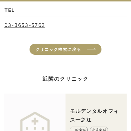
TEL
03-3653-5762
クリニック検索に戻る
近隣のクリニック
モルデンタルオフィ
ス一之江
一般歯科
小児歯科