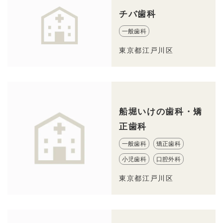
チバ歯科
一般歯科
東京都江戸川区
船堀いけの歯科・矯
正歯科
一般歯科
矯正歯科
小児歯科
口腔外科
東京都江戸川区