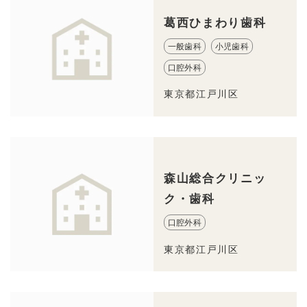
葛西ひまわり歯科
一般歯科
小児歯科
口腔外科
東京都江戸川区
森山総合クリニッ
ク・歯科
口腔外科
東京都江戸川区