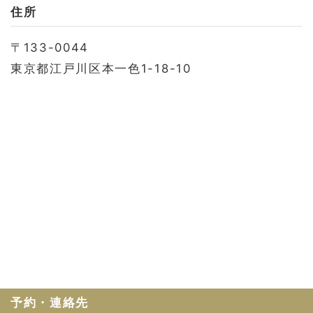
お問い合わせ
住所
会社概要
〒133-0044
利用規約
東京都江戸川区本一色1-18-10
プライバシーポリシー
予約・連絡先