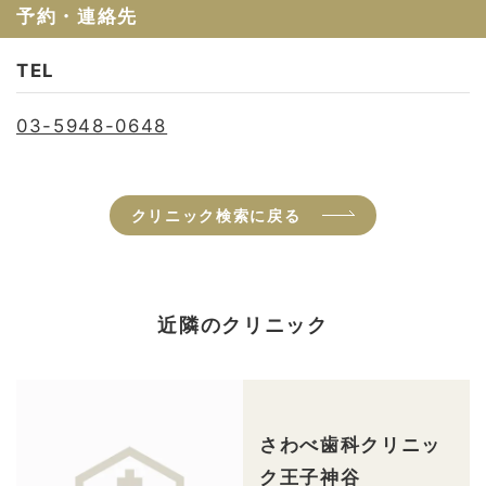
予約・連絡先
TEL
03-5948-0648
クリニック検索に戻る
近隣のクリニック
さわべ歯科クリニッ
ク王子神谷