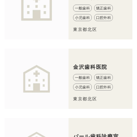
一般歯科
矯正歯科
小児歯科
口腔外科
東京都北区
金沢歯科医院
一般歯科
矯正歯科
小児歯科
口腔外科
東京都北区
パール歯科診療室