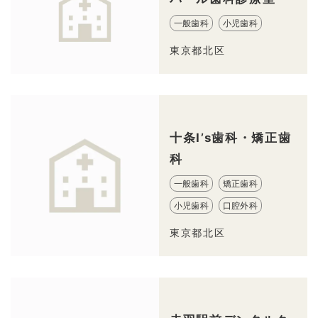
一般歯科
小児歯科
東京都北区
十条I’s歯科・矯正歯
科
一般歯科
矯正歯科
小児歯科
口腔外科
東京都北区