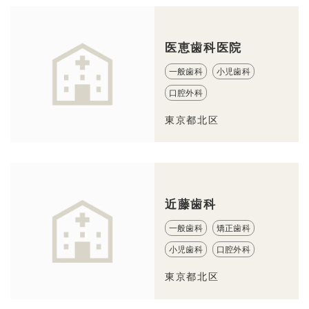
医恵歯科医院
一般歯科
小児歯科
口腔外科
東京都北区
近藤歯科
一般歯科
矯正歯科
小児歯科
口腔外科
東京都北区