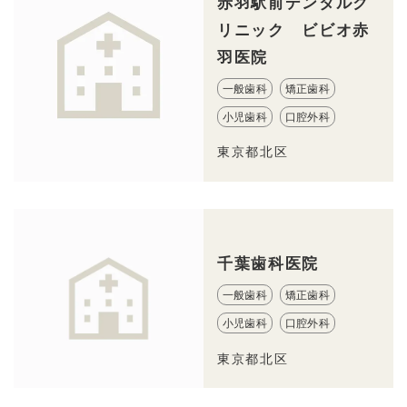
赤羽駅前デンタルク
リニック ビビオ赤
羽医院
一般歯科
矯正歯科
小児歯科
口腔外科
東京都北区
千葉歯科医院
一般歯科
矯正歯科
小児歯科
口腔外科
東京都北区