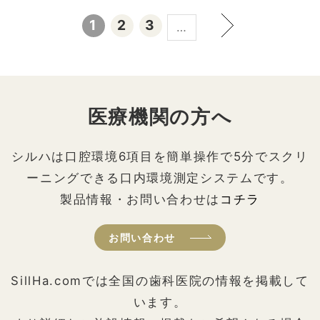
1
2
3
…
医療機関の方へ
シルハは口腔環境6項目を簡単操作で5分でスクリ
ーニングできる口内環境測定システムです。
製品情報・お問い合わせは
コチラ
お問い合わせ
SillHa.comでは全国の歯科医院の情報を掲載して
います。