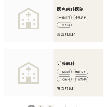
医恵歯科医院
一般歯科
小児歯科
口腔外科
東京都北区
近藤歯科
一般歯科
矯正歯科
小児歯科
口腔外科
東京都北区