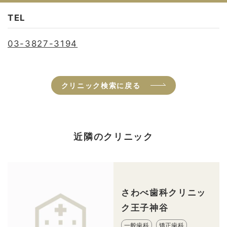
TEL
03-3827-3194
クリニック検索に戻る
近隣のクリニック
さわべ歯科クリニッ
ク王子神谷
一般歯科
矯正歯科