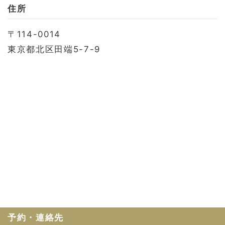
お問い合わせ
住所
会社概要
〒114-0014
利用規約
東京都北区田端5-7-9
プライバシーポリシー
予約・連絡先