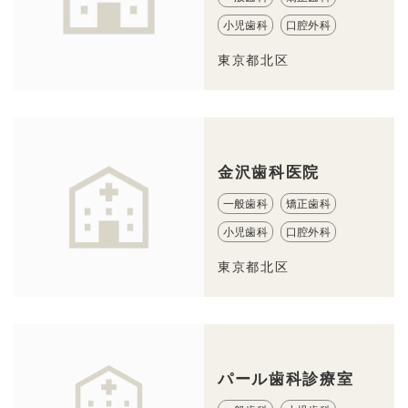
小児歯科
口腔外科
東京都北区
金沢歯科医院
一般歯科
矯正歯科
小児歯科
口腔外科
東京都北区
パール歯科診療室