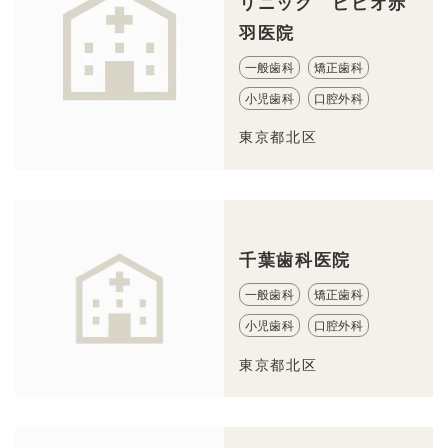
リニック ビビオ赤
羽医院
一般歯科
矯正歯科
小児歯科
口腔外科
東京都北区
千葉歯科医院
一般歯科
矯正歯科
小児歯科
口腔外科
東京都北区