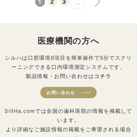
1
2
3
…
医療機関の方へ
シルハは口腔環境6項目を簡単操作で5分でスクリ
ーニングできる口内環境測定システムです。
製品情報・お問い合わせは
コチラ
お問い合わせ
SillHa.comでは全国の歯科医院の情報を掲載して
います。
より詳細なご施設情報の掲載をご希望される場合