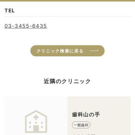
TEL
03-3455-6435
クリニック検索に戻る
近隣のクリニック
歯科山の手
一般歯科