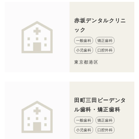
赤坂デンタルクリニ
ック
一般歯科
矯正歯科
小児歯科
口腔外科
東京都港区
田町三田ビーデンタ
ル歯科・矯正歯科
一般歯科
矯正歯科
小児歯科
口腔外科