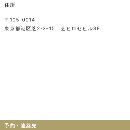
お問い合わせ
住所
会社概要
〒105-0014
利用規約
東京都港区芝2-2-15 芝ヒロセビル3F
プライバシーポリシー
予約・連絡先