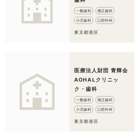
一般歯科
矯正歯科
小児歯科
口腔外科
東京都港区
医療法人財団 青輝会
AOHALクリニッ
ク・歯科
一般歯科
矯正歯科
小児歯科
口腔外科
東京都港区