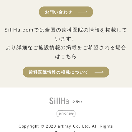
お問い合わせ
SillHa.comでは全国の歯科医院の情報を掲載して
います。
より詳細なご施設情報の掲載をご希望される場合
はこちら
歯科医院情報の掲載について
シルハ
Copyright © 2020 arkray Co,.Ltd. All Rights