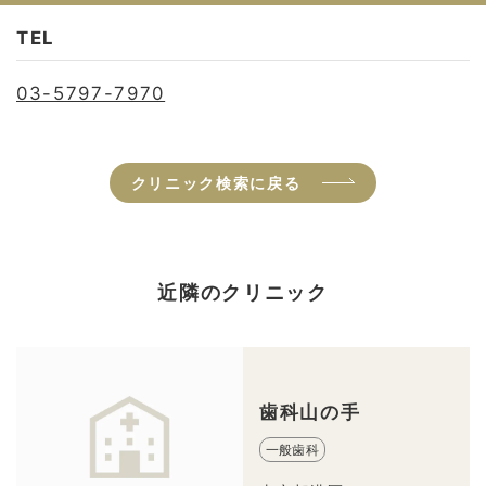
TEL
03-5797-7970
クリニック検索に戻る
近隣のクリニック
歯科山の手
一般歯科