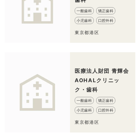
一般歯科
矯正歯科
小児歯科
口腔外科
東京都港区
医療法人財団 青輝会
AOHALクリニッ
ク・歯科
一般歯科
矯正歯科
小児歯科
口腔外科
東京都港区