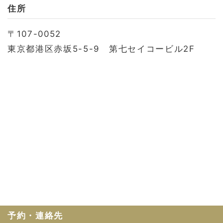
お問い合わせ
住所
会社概要
〒107-0052
利用規約
東京都港区赤坂5-5-9 第七セイコービル2F
プライバシーポリシー
予約・連絡先