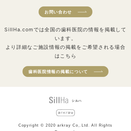
お問い合わせ
SillHa.comでは全国の歯科医院の情報を掲載して
います。
より詳細なご施設情報の掲載をご希望される場合
はこちら
歯科医院情報の掲載について
シルハ
Copyright © 2020 arkray Co,.Ltd. All Rights