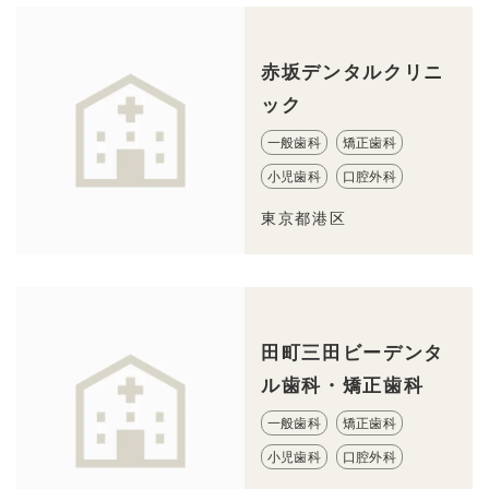
赤坂デンタルクリニ
ック
一般歯科
矯正歯科
小児歯科
口腔外科
東京都港区
田町三田ビーデンタ
ル歯科・矯正歯科
一般歯科
矯正歯科
小児歯科
口腔外科