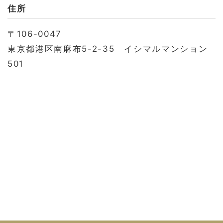
お問い合わせ
住所
会社概要
〒106-0047
利用規約
東京都港区南麻布5-2-35 イシマルマンション
プライバシーポリシー
501