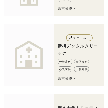
東京都港区
キットあり
新橋デンタルクリニ
ック
一般歯科
矯正歯科
小児歯科
口腔外科
東京都港区
麻布十番トリニティ