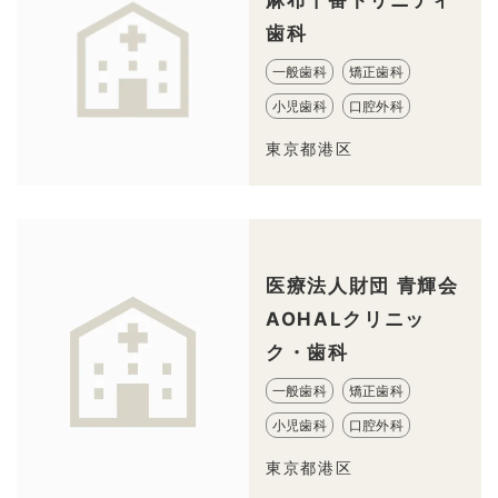
歯科
一般歯科
矯正歯科
小児歯科
口腔外科
東京都港区
医療法人財団 青輝会
AOHALクリニッ
ク・歯科
一般歯科
矯正歯科
小児歯科
口腔外科
東京都港区