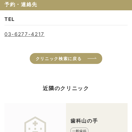
予約・連絡先
TEL
03-6277-4217
クリニック検索に戻る
近隣のクリニック
歯科山の手
一般歯科