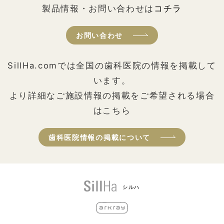
製品情報・お問い合わせは
コチラ
お問い合わせ
SillHa.comでは全国の歯科医院の情報を掲載して
います。
より詳細なご施設情報の掲載をご希望される場合
はこちら
歯科医院情報の掲載について
シルハ