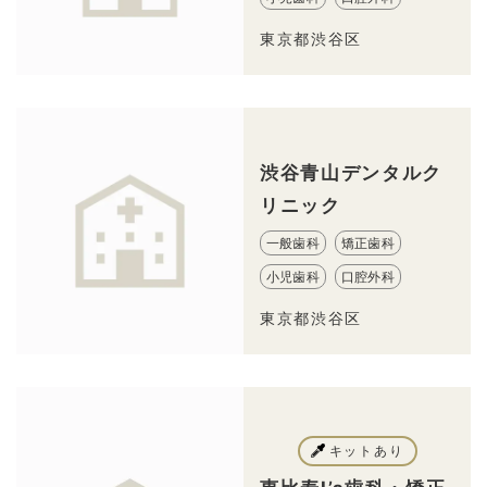
東京都渋谷区
渋谷青山デンタルク
リニック
一般歯科
矯正歯科
小児歯科
口腔外科
東京都渋谷区
キットあり