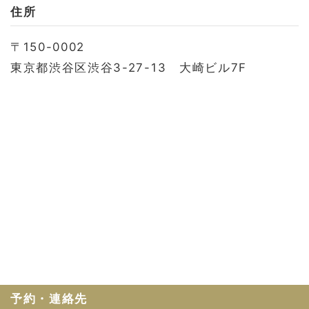
お問い合わせ
住所
会社概要
〒150-0002
利用規約
東京都渋谷区渋谷3-27-13 大崎ビル7F
プライバシーポリシー
予約・連絡先