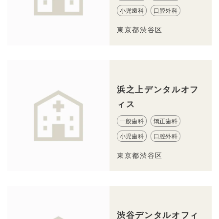
小児歯科
口腔外科
東京都渋谷区
浜之上デンタルオフ
ィス
一般歯科
矯正歯科
小児歯科
口腔外科
東京都渋谷区
渋谷デンタルオフィ