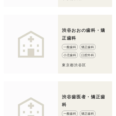
渋谷おおの歯科・矯
正歯科
一般歯科
矯正歯科
小児歯科
口腔外科
東京都渋谷区
渋谷歯医者・矯正歯
科
一般歯科
矯正歯科