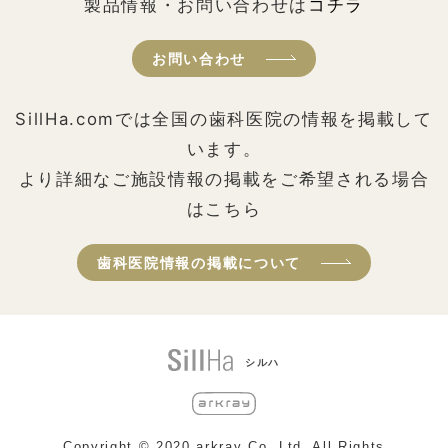
製品情報・お問い合わせは
コチラ
お問い合わせ
SillHa.comでは全国の歯科医院の情報を掲載して
います。
より詳細なご施設情報の掲載をご希望される場合
はこちら
歯科医院情報の掲載について
シルハ
Copyright © 2020 arkray Co,.Ltd. All Rights