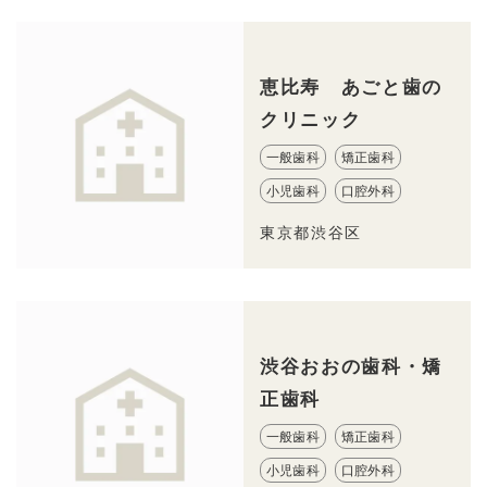
恵比寿 あごと歯の
クリニック
一般歯科
矯正歯科
小児歯科
口腔外科
東京都渋谷区
渋谷おおの歯科・矯
正歯科
一般歯科
矯正歯科
小児歯科
口腔外科