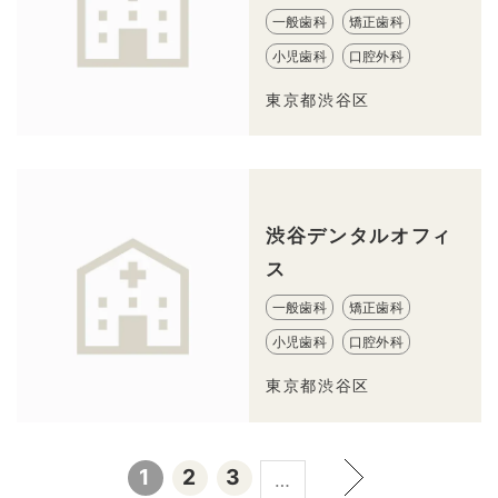
一般歯科
矯正歯科
小児歯科
口腔外科
東京都渋谷区
渋谷デンタルオフィ
ス
一般歯科
矯正歯科
小児歯科
口腔外科
東京都渋谷区
1
2
3
…