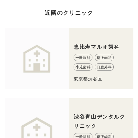
近隣のクリニック
恵比寿マルオ歯科
一般歯科
矯正歯科
小児歯科
口腔外科
東京都渋谷区
渋谷青山デンタルク
リニック
一般歯科
矯正歯科