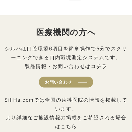
医療機関の方へ
シルハは口腔環境6項目を簡単操作で5分でスクリ
ーニングできる口内環境測定システムです。
製品情報・お問い合わせは
コチラ
お問い合わせ
SillHa.comでは全国の歯科医院の情報を掲載して
います。
より詳細なご施設情報の掲載をご希望される場合
はこちら