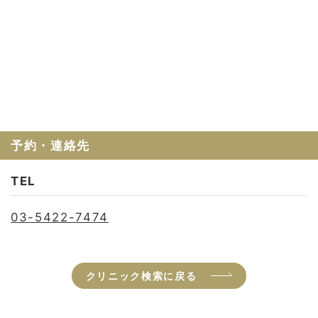
予約・連絡先
TEL
03-5422-7474
クリニック検索に戻る