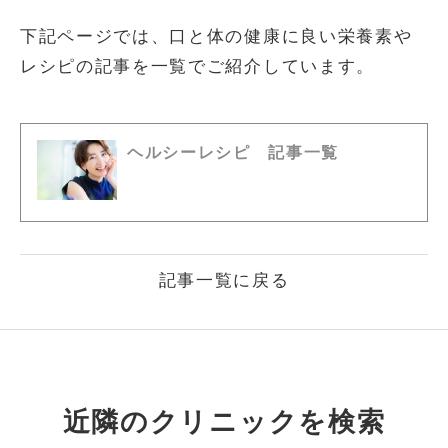
下記ページでは、口と体の健康に良い栄養素や
レシピの記事を一覧でご紹介しています。
ヘルシーレシピ 記事一覧
記事一覧に戻る
近隣のクリニックを検索