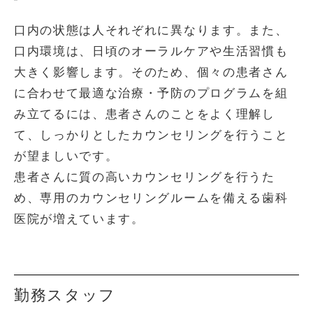
口内の状態は人それぞれに異なります。また、
口内環境は、日頃のオーラルケアや生活習慣も
大きく影響します。そのため、個々の患者さん
に合わせて最適な治療・予防のプログラムを組
み立てるには、患者さんのことをよく理解し
て、しっかりとしたカウンセリングを行うこと
が望ましいです。
患者さんに質の高いカウンセリングを行うた
め、専用のカウンセリングルームを備える歯科
医院が増えています。
勤務スタッフ