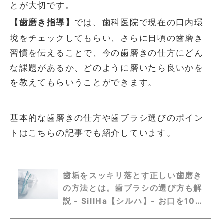
とが大切です。
【歯磨き指導】
では、歯科医院で現在の口内環
境をチェックしてもらい、さらに日頃の歯磨き
習慣を伝えることで、今の歯磨きの仕方にどん
な課題があるか、どのように磨いたら良いかを
を教えてもらいうことができます。
基本的な歯磨きの仕方や歯ブラシ選びのポイン
トはこちらの記事でも紹介しています。
歯垢をスッキリ落とす正しい歯磨き
の方法とは。歯ブラシの選び方も解
説 - SillHa【シルハ】- お口を10
秒すすぐだけ。口内環境が分かる唾