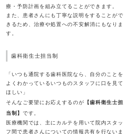
療・予防計画を組み立てることができます。
また、患者さんにも丁寧な説明をすることがで
きるため、治療や処置への不安解消にもなりま
す。
歯科衛生士担当制
「いつも通院する歯科医院なら、自分のことを
よくわかっているいつものスタッフに口を見て
ほしい」
【歯科衛生士担
そんなご要望にお応えするのが
当制】
です。
医療機関では、主にカルテを用いて院内スタッ
フ間で患者さんについての情報共有を行ないま