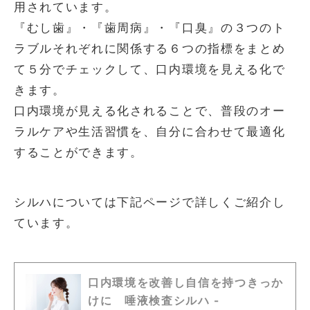
用されています。
『むし歯』・『歯周病』・『口臭』の３つのト
ラブルそれぞれに関係する６つの指標をまとめ
て５分でチェックして、口内環境を見える化で
きます。
口内環境が見える化されることで、普段のオー
ラルケアや生活習慣を、自分に合わせて最適化
することができます。
シルハについては下記ページで詳しくご紹介し
ています。
口内環境を改善し自信を持つきっか
けに 唾液検査シルハ -