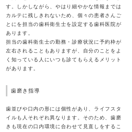
す。しかしながら、やはり細やかな情報までは
カルテに残しきれないため、個々の患者さんご
とにを担当の歯科衛生士を設定する歯科医院が
あります。
担当の歯科衛生士の勤務・診療状況に予約枠が
左右されることもありますが、自分のことをよ
く知っている人にいつも診てもらえるメリット
があります。
歯磨き指導
歯並びや口内の形には個性があり、ライフスタ
イルも人それぞれ異なります。そのため、歯磨
きも現在の口内環境に合わせて見直しをするこ