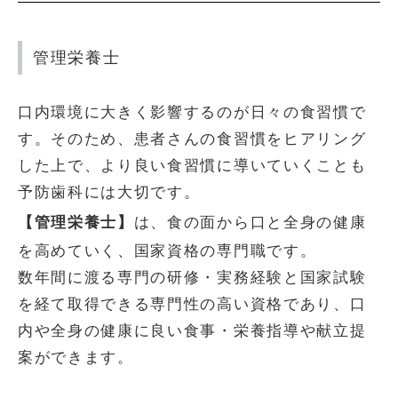
管理栄養士
口内環境に大きく影響するのが日々の食習慣で
す。そのため、患者さんの食習慣をヒアリング
した上で、より良い食習慣に導いていくことも
予防歯科には大切です。
【管理栄養士】
は、食の面から口と全身の健康
を高めていく、国家資格の専門職です。
数年間に渡る専門の研修・実務経験と国家試験
を経て取得できる専門性の高い資格であり、口
内や全身の健康に良い食事・栄養指導や献立提
案ができます。