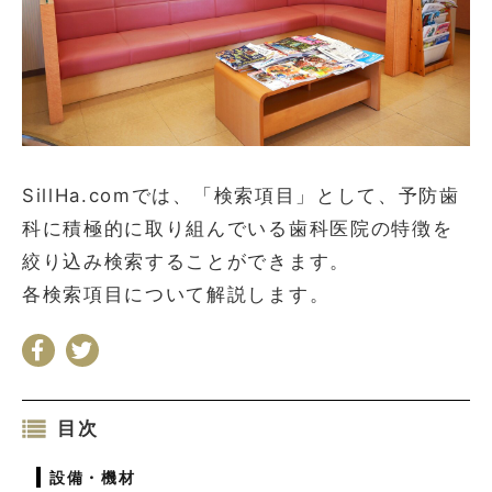
お問い合わせ
会社概要
利用規約
プライバシーポリシー
SillHa.comでは、「検索項目」として、予防歯
科に積極的に取り組んでいる歯科医院の特徴を
絞り込み検索することができます。
各検索項目について解説します。
目次
設備・機材