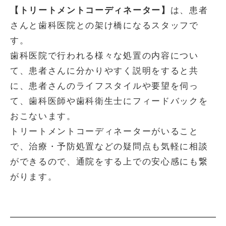
【トリートメントコーディネーター】
は、患者
さんと歯科医院との架け橋になるスタッフで
す。
歯科医院で行われる様々な処置の内容につい
て、患者さんに分かりやすく説明をすると共
に、患者さんのライフスタイルや要望を伺っ
て、歯科医師や歯科衛生士にフィードバックを
おこないます。
トリートメントコーディネーターがいること
で、治療・予防処置などの疑問点も気軽に相談
ができるので、通院をする上での安心感にも繋
がります。