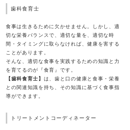
歯科食育士
食事は生きるために欠かせません。しかし、適
切な栄養バランスで、適切な量を、適切な時
間・タイミングに取らなければ、健康を害する
ことがあります。
そんな、適切な食事を実践するための知識と力
を育てるのが『食育』です。
【歯科食育士】
は、歯と口の健康と食事・栄養
との関連知識を持ち、その知識に基づく食事指
導ができます。
トリートメントコーディネーター