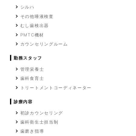
シルハ
その他唾液検査
むし歯検出器
PMTC機材
カウンセリングルーム
勤務スタッフ
管理栄養士
歯科食育士
トリートメントコーディネーター
診療内容
初診カウンセリング
歯科衛生士担当制
歯磨き指導