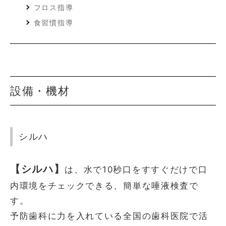
フロス指導
食習慣指導
設備・機材
シルハ
【シルハ】
は、水で10秒口をすすぐだけで口
内環境をチェックできる、簡単な唾液検査で
す。
予防歯科に力を入れている全国の歯科医院で活