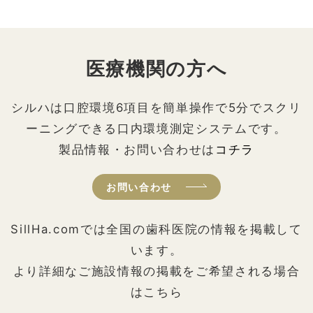
医療機関の方へ
シルハは口腔環境6項目を簡単操作で5分でスクリ
ーニングできる口内環境測定システムです。
製品情報・お問い合わせは
コチラ
お問い合わせ
SillHa.comでは全国の歯科医院の情報を掲載して
います。
より詳細なご施設情報の掲載をご希望される場合
はこちら