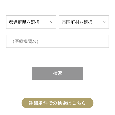
検索
詳細条件での検索はこちら