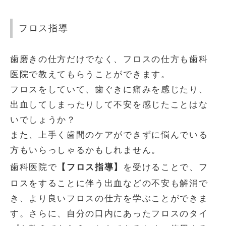
液検査
フロス指導
歯磨きの仕方だけでなく、フロスの仕方も歯科
医院で教えてもらうことができます。
フロスをしていて、歯ぐきに痛みを感じたり、
出血してしまったりして不安を感じたことはな
いでしょうか？
また、上手く歯間のケアができずに悩んでいる
方もいらっしゃるかもしれません。
【フロス指導】
歯科医院で
を受けることで、フ
ロスをすることに伴う出血などの不安も解消で
き、より良いフロスの仕方を学ぶことができま
す。さらに、自分の口内にあったフロスのタイ