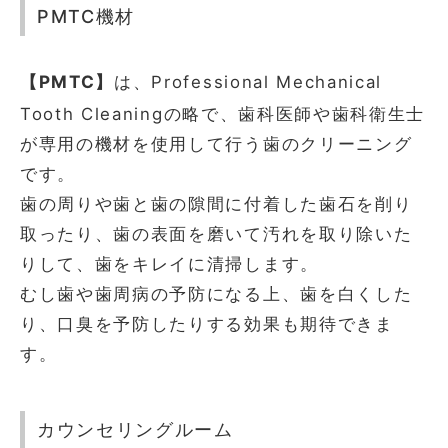
PMTC機材
【PMTC】
は、Professional Mechanical
Tooth Cleaningの略で、歯科医師や歯科衛生士
が専用の機材を使用して行う歯のクリーニング
です。
歯の周りや歯と歯の隙間に付着した歯石を削り
取ったり、歯の表面を磨いて汚れを取り除いた
りして、歯をキレイに清掃します。
むし歯や歯周病の予防になる上、歯を白くした
り、口臭を予防したりする効果も期待できま
す。
カウンセリングルーム