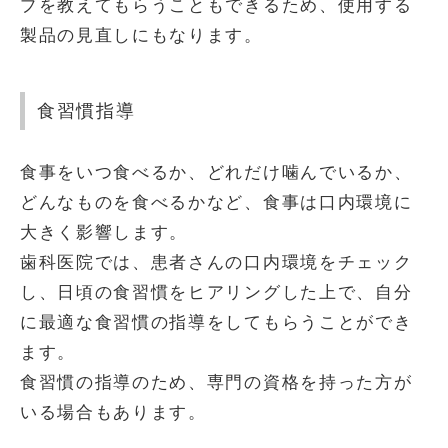
プを教えてもらうこともできるため、使用する
製品の見直しにもなります。
食習慣指導
食事をいつ食べるか、どれだけ噛んでいるか、
どんなものを食べるかなど、食事は口内環境に
大きく影響します。
歯科医院では、患者さんの口内環境をチェック
し、日頃の食習慣をヒアリングした上で、自分
に最適な食習慣の指導をしてもらうことができ
ます。
食習慣の指導のため、専門の資格を持った方が
いる場合もあります。