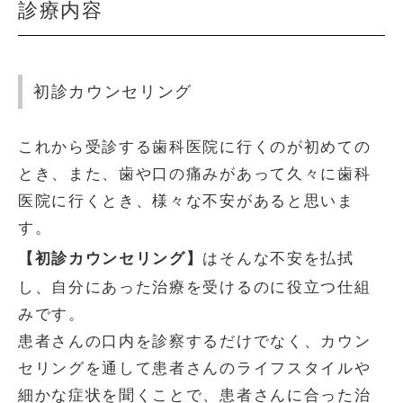
診療内容
初診カウンセリング
これから受診する歯科医院に行くのが初めての
とき、また、歯や口の痛みがあって久々に歯科
医院に行くとき、様々な不安があると思いま
す。
【初診カウンセリング】
はそんな不安を払拭
し、自分にあった治療を受けるのに役立つ仕組
みです。
患者さんの口内を診察するだけでなく、カウン
セリングを通して患者さんのライフスタイルや
細かな症状を聞くことで、患者さんに合った治