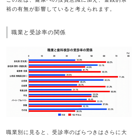
裕の有無が影響していると考えられます。
職業と受診率の関係
職業別に見ると、受診率のばらつきはさらに大