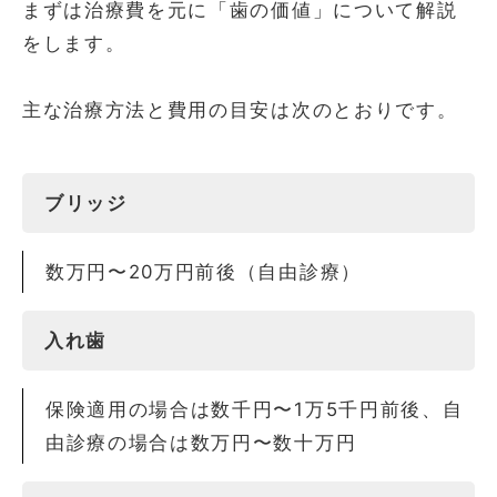
まずは治療費を元に「歯の価値」について解説
をします。
主な治療方法と費用の目安は次のとおりです。
ブリッジ
数万円〜20万円前後（自由診療）
入れ歯
保険適用の場合は数千円〜1万5千円前後、自
由診療の場合は数万円〜数十万円