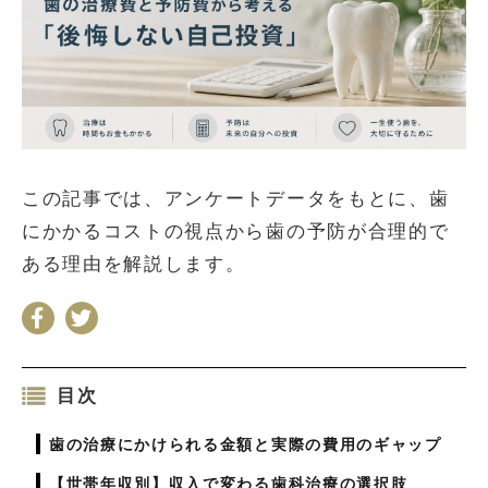
お問い合わせ
会社概要
利用規約
プライバシーポリシー
この記事では、アンケートデータをもとに、歯
にかかるコストの視点から歯の予防が合理的で
ある理由を解説します。
目次
歯の治療にかけられる金額と実際の費用のギャップ
【世帯年収別】収入で変わる歯科治療の選択肢