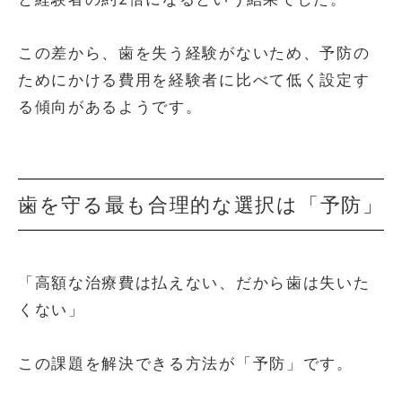
この差から、歯を失う経験がないため、予防の
ためにかける費用を経験者に比べて低く設定す
る傾向があるようです。
歯を守る最も合理的な選択は「予防」
「高額な治療費は払えない、だから歯は失いた
くない」
この課題を解決できる方法が「予防」です。