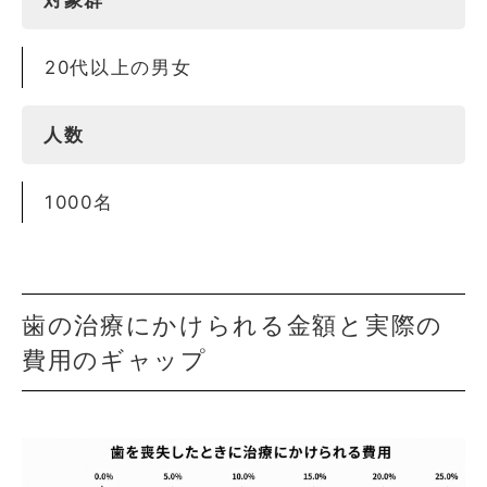
対象群
20代以上の男女
人数
1000名
歯の治療にかけられる金額と実際の
費用のギャップ