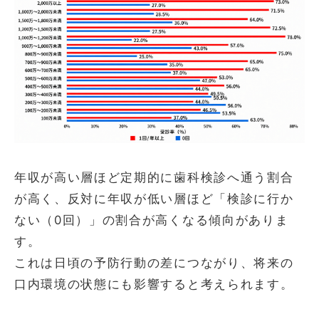
年収が高い層ほど定期的に歯科検診へ通う割合
が高く、反対に年収が低い層ほど「検診に行か
ない（0回）」の割合が高くなる傾向がありま
す。
これは日頃の予防行動の差につながり、将来の
口内環境の状態にも影響すると考えられます。