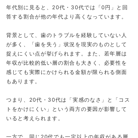
年代別に見ると、20代・30代では「0円」と回
答する割合が他の年代より高くなっています。
背景として、歯のトラブルを経験していない人
が多く、「歯を失う」状況を現実のものとして
捉えにくい点が挙げられます。また、若年層は
年収が比較的低い層の割合も大きく、必要性を
感じても実際にかけられる金額が限られる側面
もあります。
つまり、20代・30代は「実感のなさ」と「コス
トをかけにくい」という両方の要因が影響して
いると考えられます。
一方で、同じ20代でも一定以上の年収がある層