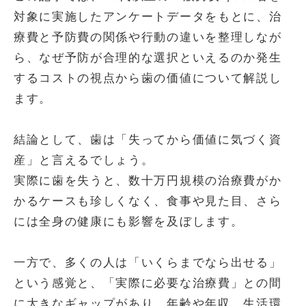
対象に実施したアンケートデータをもとに、治
療費と予防費の関係や行動の違いを整理しなが
ら、なぜ予防が合理的な選択といえるのか発生
するコストの視点から歯の価値について解説し
ます。
結論として、歯は「失ってから価値に気づく資
産」と言えるでしょう。
実際に歯を失うと、数十万円規模の治療費がか
かるケースも珍しくなく、食事や見た目、さら
には全身の健康にも影響を及ぼします。
一方で、多くの人は「いくらまでなら出せる」
という感覚と、「実際に必要な治療費」との間
に大きなギャップがあり、年齢や年収、生活環