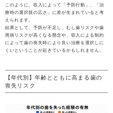
このように、収入によって「予防行動」、「治
療時の選択肢の広さ」に差が生まれていると考
えられます。
結果として、予防が不足し、むし歯リスクや歯
周病リスクが高くなる懸念や、収入による制約
によって歯の喪失時により良い治療を選択しに
くいということが起きているかもしれません。
【年代別】年齢とともに高まる歯の
喪失リスク