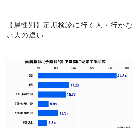
【属性別】定期検診に行く人・行かな
い人の違い