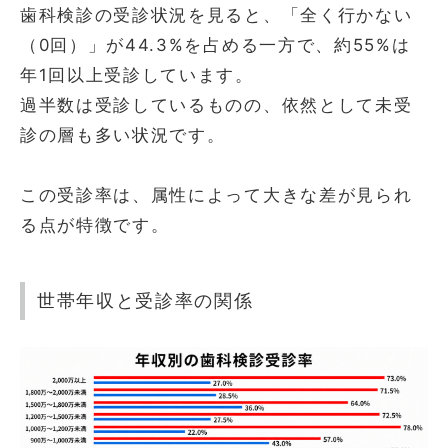
歯科検診の受診状況を見ると、「全く行かない
（0回）」が44.3%を占める一方で、約55%は
年1回以上受診しています。
過半数は受診しているものの、依然として未受
診の層も多い状況です。
この受診率は、属性によって大きな差が見られ
る点が特徴です。
世帯年収と受診率の関係