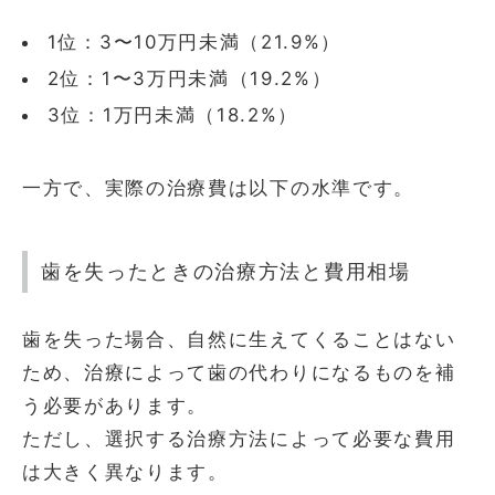
1位：3〜10万円未満（21.9%）
2位：1〜3万円未満（19.2%）
3位：1万円未満（18.2%）
一方で、実際の治療費は以下の水準です。
歯を失ったときの治療方法と費用相場
歯を失った場合、自然に生えてくることはない
ため、治療によって歯の代わりになるものを補
う必要があります。
ただし、選択する治療方法によって必要な費用
は大きく異なります。