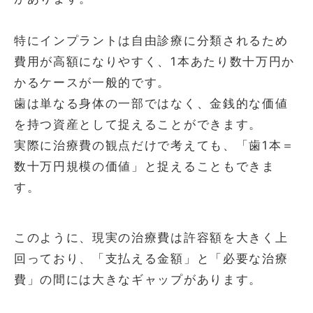
特にインプラントは自由診療に分類されるため
費用が高額になりやすく、1本あたり数十万円か
かるケースが一般的です。
歯は単なる身体の一部ではなく、金銭的な価値
を持つ資産として捉えることができます。
実際に治療費の観点だけで考えても、「歯1本＝
数十万円規模の価値」と捉えることもできま
す。
このように、現実の治療費は許容額を大きく上
回っており、「支払える金額」と「必要な治療
費」の間には大きなギャップがあります。