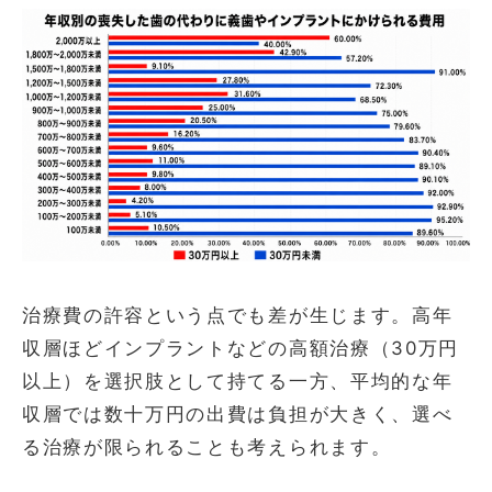
治療費の許容という点でも差が生じます。高年
収層ほどインプラントなどの高額治療（30万円
以上）を選択肢として持てる一方、平均的な年
収層では数十万円の出費は負担が大きく、選べ
る治療が限られることも考えられます。