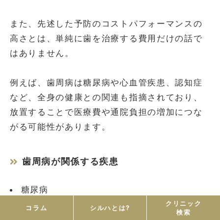
また、先述した予防のコストパフォーマンスの
高さとは、単純に歯を治療する費用だけの話で
はありません。
例えば、歯周病は糖尿病や心血管疾患、認知症
など、全身の健康との関連も指摘されており、
放置することで医療費や通院負担の増加につな
がる可能性があります。
歯周病が関係する疾患
糖尿病
クリニック
がん
コラム
シルハとは?
検索