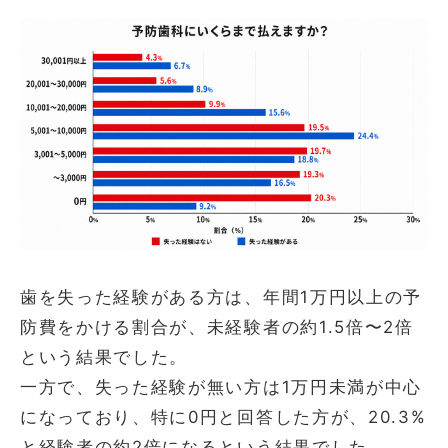
歯を失った経験がある方は、年間1万円以上の予
防費をかける割合が、未経験者の約1.5倍〜2倍
という結果でした。
一方で、失った経験が無い方は1万円未満が中心
になっており、特に0円と回答した方が、20.3%
と経験者の約2倍になるという結果でした。