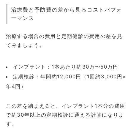
治療費と予防費の差から見るコストパフォ
ーマンス
治療する場合の費用と定期健診の費用の差を見
てみましょう。
インプラント：1本あたり約30万〜50万円
定期検診：年間約12,000円（1回約3,000円×
年4回）
この差を踏まえると、インプラント1本分の費用
で約30年以上の定期検診に通える計算になりま
す。