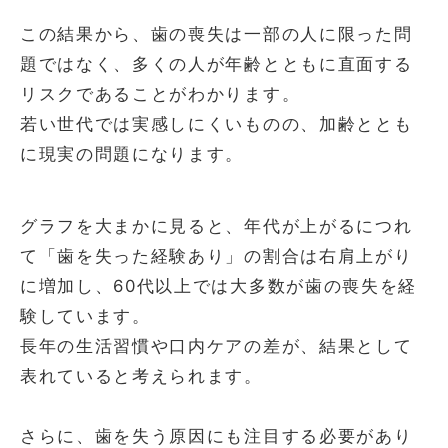
この結果から、歯の喪失は一部の人に限った問
題ではなく、多くの人が年齢とともに直面する
リスクであることがわかります。
若い世代では実感しにくいものの、加齢ととも
に現実の問題になります。
グラフを大まかに見ると、年代が上がるにつれ
て「歯を失った経験あり」の割合は右肩上がり
に増加し、60代以上では大多数が歯の喪失を経
験しています。
長年の生活習慣や口内ケアの差が、結果として
表れていると考えられます。
さらに、歯を失う原因にも注目する必要があり