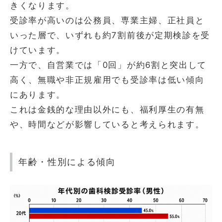
きくなります。
受診率が高いのは公務員、専業主婦、正社員と
いった層で、いずれも約7割前後が定期検診を受
けています。
一方で、自営業では「0回」が約6割と突出して
高く、無職や非正規雇用でも受診率は低い傾向
にあります。
これは金銭的な理由以外にも、福利厚生の有無
や、時間などが影響していると考えられます。
年齢・性別による傾向