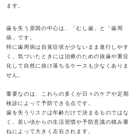
ます。
歯を失う原因の中心は、「むし歯」と「歯周
病」です。
特に歯周病は自覚症状が少ないまま進行しやす
く、気づいたときには治療のための抜歯や重症
化して自然に抜け落ちるケースも少なくありま
せん。
重要なのは、これらの多くが日々のケアや定期
検診によって予防できる点です。
歯を失うリスクは年齢だけで決まるものではな
く、若い頃からの生活習慣や予防意識の積み重
ねによって大きく左右されます。