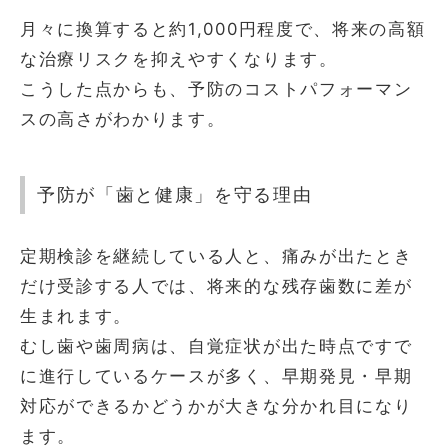
月々に換算すると約1,000円程度で、将来の高額
な治療リスクを抑えやすくなります。
こうした点からも、予防のコストパフォーマン
スの高さがわかります。
予防が「歯と健康」を守る理由
定期検診を継続している人と、痛みが出たとき
だけ受診する人では、将来的な残存歯数に差が
生まれます。
むし歯や歯周病は、自覚症状が出た時点ですで
に進行しているケースが多く、早期発見・早期
対応ができるかどうかが大きな分かれ目になり
ます。