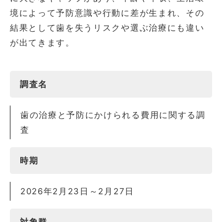
境によって予防意識や行動に差が生まれ、その
結果として歯を失うリスクや選ぶ治療にも違い
が出てきます。
調査名
歯の治療と予防にかけられる費用に関する調
査
時期
2026年2月23日～2月27日