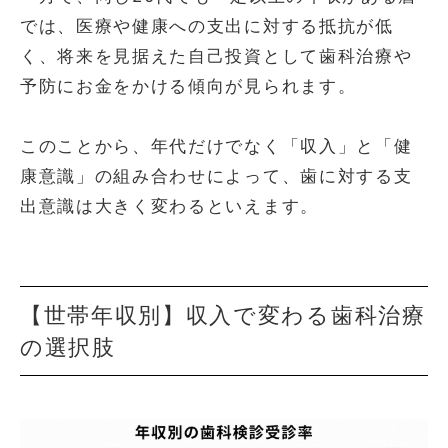
では、医療や健康への支出に対する抵抗が低
く、将来を見据えた自己投資として歯科治療や
予防にお金をかける傾向が見られます。
このことから、年代だけでなく「収入」と「健
康意識」の組み合わせによって、歯に対する支
出意識は大きく変わるといえます。
【世帯年収別】収入で変わる歯科治療
の選択肢