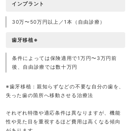
インプラント
30万〜50万円以上／1本（自由診療）
歯牙移植※
条件によっては保険適用で1万円〜3万円前
後、自由診療では数十万円
※歯牙移植：親知らずなどの不要な自分の歯を、
失った歯の箇所へ移動させる治療法
それぞれ特徴や適応条件は異なりますが、機能
性や見た目を重視するほど費用は高くなる傾向
があります。