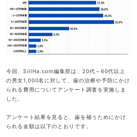
今回、SillHa.com編集部は、20代～60代以上
の男女1,000名に対して、歯の治療や予防にかけ
られる費用についてアンケート調査を実施しま
した。
アンケート結果を見ると、歯を補うためにかけ
られる金額は以下のとおりです。