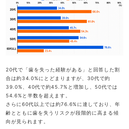
20代で「歯を失った経験がある」と回答した割
合は約34.0%にとどまりますが、30代で約
39.0%、40代で約45.7%と増加し、50代では
54.6%と半数を超えます。
さらに60代以上では約76.6%に達しており、年
齢とともに歯を失うリスクが段階的に高まる傾
向が見られます。