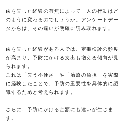
歯を失った経験の有無によって、人の行動はど
のように変わるのでしょうか。アンケートデー
タからは、その違いが明確に読み取れます。
歯を失った経験がある人では、定期検診の頻度
が高まり、予防にかける支出も増える傾向が見
られます。
これは「失う不便さ」や「治療の負担」を実際
に経験したことで、予防の重要性を具体的に認
識するためと考えられます。
さらに、予防にかける金額にも違いが生じま
す。