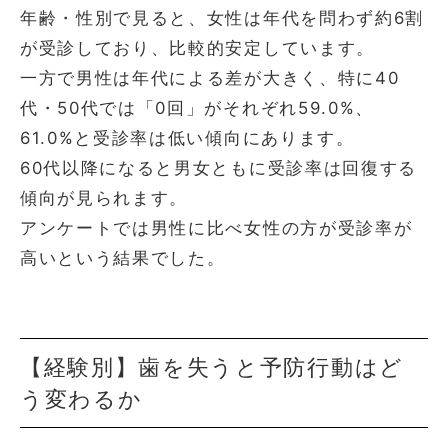
年齢・性別で見ると、女性は年代を問わず約6割
が受診しており、比較的安定しています。
一方で男性は年代による差が大きく、特に40
代・50代では「0回」がそれぞれ59.0%、
61.0%と受診率は低い傾向にあります。
60代以降になると男女ともに受診率は回復する
傾向が見られます。
アンケートでは男性に比べ女性の方が受診率が
高いという結果でした。
【経験別】歯を失うと予防行動はど
う変わるか