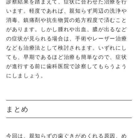
診察結果を踏まえて、症状に合わせた治療を行
います。軽度であれば、親知らず周辺の洗浄や
消毒、鎮痛剤や抗生物質の処方程度で済むこと
があります。しかし腫れや出血、膿が出るなど
の症状が見られる場合は、手術やレーザー治療
なども治療法として検討されます。いずれにし
ても、早期であるほど治療も簡単なので、症状
が進行する前に歯科医院で診察してもらうよう
にしましょう。
まとめ
今回は、親知らずの歯ぐきがめくれる原因、め