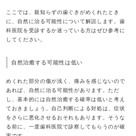
ここでは、親知らずの歯ぐきがめくれたとき
に、自然に治る可能性について解説します。歯
科医院を受診するか迷っている方はぜひ参考に
してください。
自然治癒する可能性は低い
めくれた部分の傷が浅く、痛みを感じないので
あれば、自然に治る可能性があります。ただ
し、基本的には自然治癒する確率は低いと考え
ておきましょう。自己判断による対処は、症状
をさらに悪化させるおそれもあります。そうな
る前に、一度歯科医院で診察してもらうのが確
実です。