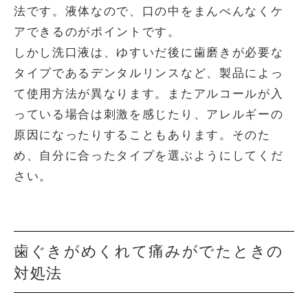
法です。液体なので、口の中をまんべんなくケ
アできるのがポイントです。
しかし洗口液は、ゆすいだ後に歯磨きが必要な
タイプであるデンタルリンスなど、製品によっ
て使用方法が異なります。またアルコールが入
っている場合は刺激を感じたり、アレルギーの
原因になったりすることもあります。そのた
め、自分に合ったタイプを選ぶようにしてくだ
さい。
歯ぐきがめくれて痛みがでたときの
対処法