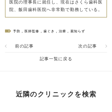
医院の理事長に就任し、現在はさくら歯科医
院、飯田歯科医院へ非常勤で勤務している。
予防
医師監修
歯ぐき
治療
親知らず
前の記事
次の記事
記事一覧に戻る
近隣のクリニックを検索