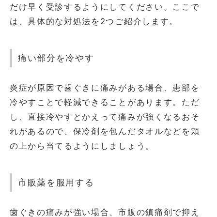
だけ早く受診するようにしてください。ここで
は、具体的な対処法を2つご紹介します。
痛い部分を冷やす
炎症が原因で歯ぐきに痛みがある場合、患部を
冷やすことで軽減できることがあります。ただ
し、直接冷やすとかえって痛みが強くなるおそ
れがあるので、保冷剤を包んだタオルなどを頬
の上から当てるようにしましょう。
市販薬を服用する
歯ぐきの痛みが強い場合、市販の鎮痛剤で抑え