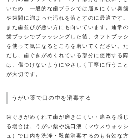
いため、一般的な歯ブラシでは届きにくい奥歯
や歯間に溜まった汚れを落とすのに最適です。
また歯並びが悪い方にも向いています。通常の
歯ブラシでブラッシングした後、タフトブラシ
を使って気になるところを磨いてください。た
だし、歯ぐきがめくれている部分に使用する際
は、傷つけないようにやさしく丁寧に行うこと
が大切です。
うがい薬で口の中を消毒する
歯ぐきがめくれて歯が磨きにくい・痛みを感じ
る場合は、うがい薬や洗口液（マウスウォッシ
ュ）で口内を洗浄・殺菌消毒するのも有効な方