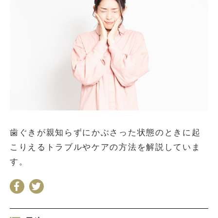
お問い合わせ
会社概要
利用規約
プライバシーポリシー
歯ぐきが親知らずにかぶさった状態のときに起
こりえるトラブルやケアの方法を解説していま
す。