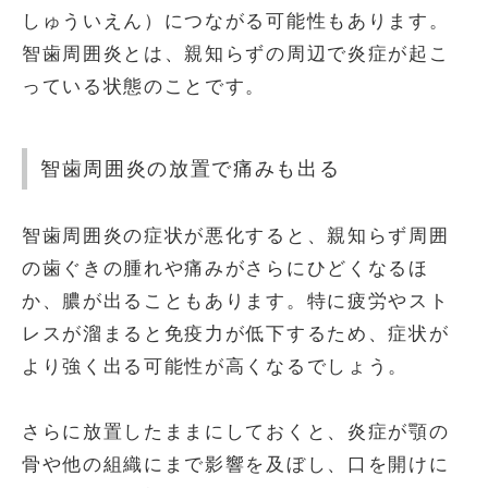
しゅういえん）につながる可能性もあります。
智歯周囲炎とは、親知らずの周辺で炎症が起こ
っている状態のことです。
智歯周囲炎の放置で痛みも出る
智歯周囲炎の症状が悪化すると、親知らず周囲
の歯ぐきの腫れや痛みがさらにひどくなるほ
か、膿が出ることもあります。特に疲労やスト
レスが溜まると免疫力が低下するため、症状が
より強く出る可能性が高くなるでしょう。
さらに放置したままにしておくと、炎症が顎の
骨や他の組織にまで影響を及ぼし、口を開けに