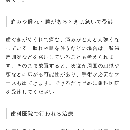
痛みや腫れ・膿があるときは急いで受診
歯ぐきがめくれて痛む、痛みがどんどん強くな
っている、腫れや膿を伴うなどの場合は、智歯
周囲炎などを発症していることも考えられま
す。そのまま放置すると、炎症が周囲の組織や
顎などに広がる可能性があり、手術が必要なケ
ースも出てきます。できるだけ早めに歯科医院
を受診してください。
歯科医院で行われる治療