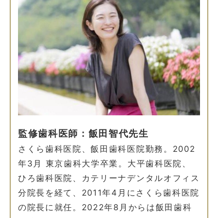
監修歯科医師：飯田智代先生
さくら歯科医院、飯田歯科医院勤務。2002
年3月 東京歯科大学卒業。大平歯科医院、
ひろ歯科医院、カテリーナデンタルオフィス
分院長を経て、2011年4月にさくら歯科医院
の院長に就任。2022年8月からは飯田歯科