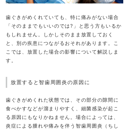
歯ぐきがめくれていても、特に痛みがない場合
「そのままでもいいのでは?」と思う方もいるか
もしれません。しかしそのまま放置しておく
と、別の疾患につながるおそれがあります。こ
こでは、放置した場合の影響について解説しま
す。
放置すると智歯周囲炎の原因に
歯ぐきがめくれた状態では、その部分の隙間に
食べかすなどが溜まりやすく、細菌感染が起こ
る原因にもなりかねません。場合によっては、
炎症による腫れや痛みを伴う智歯周囲炎（ちし