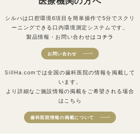
医療機関の方へ
シルハは口腔環境6項目を簡単操作で5分でスクリ
ーニングできる口内環境測定システムです。
製品情報・お問い合わせは
コチラ
お問い合わせ
SillHa.comでは全国の歯科医院の情報を掲載して
います。
より詳細なご施設情報の掲載をご希望される場合
はこちら
歯科医院情報の掲載について