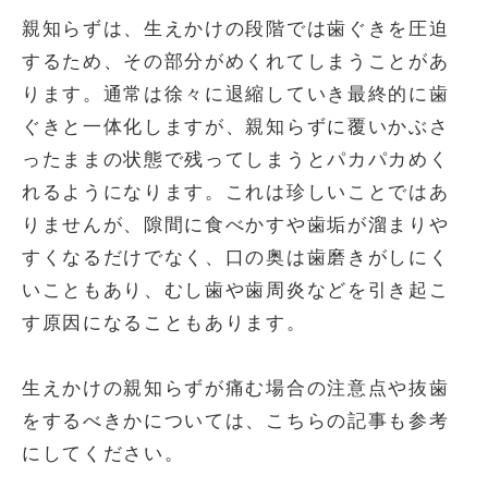
親知らずは、生えかけの段階では歯ぐきを圧迫
するため、その部分がめくれてしまうことがあ
ります。通常は徐々に退縮していき最終的に歯
ぐきと一体化しますが、親知らずに覆いかぶさ
ったままの状態で残ってしまうとパカパカめく
れるようになります。これは珍しいことではあ
りませんが、隙間に食べかすや歯垢が溜まりや
すくなるだけでなく、口の奥は歯磨きがしにく
いこともあり、むし歯や歯周炎などを引き起こ
す原因になることもあります。
生えかけの親知らずが痛む場合の注意点や抜歯
をするべきかについては、こちらの記事も参考
にしてください。