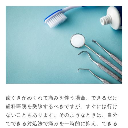
歯ぐきがめくれて痛みを伴う場合、できるだけ
歯科医院を受診するべきですが、すぐには行け
ないこともあります。そのようなときは、自分
でできる対処法で痛みを一時的に抑え、できる