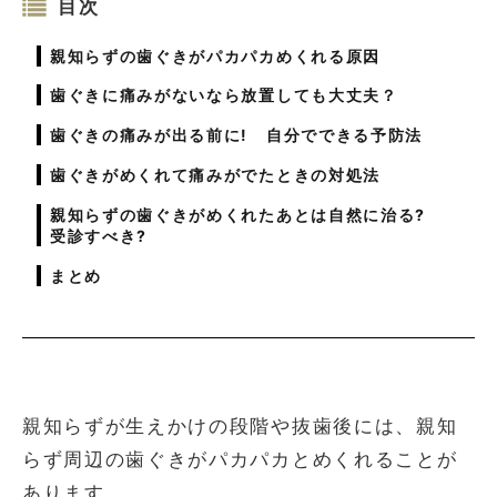
目次
親知らずの歯ぐきがパカパカめくれる原因
歯ぐきに痛みがないなら放置しても大丈夫？
歯ぐきの痛みが出る前に! 自分でできる予防法
歯ぐきがめくれて痛みがでたときの対処法
親知らずの歯ぐきがめくれたあとは自然に治る?
受診すべき?
まとめ
親知らずが生えかけの段階や抜歯後には、親知
らず周辺の歯ぐきがパカパカとめくれることが
あります。