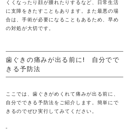
くくなったり顔が腫れたりするなど、日常生活
に支障をきたすこともあります。また最悪の場
合は、手術が必要になることもあるため、早め
の対処が大切です。
歯ぐきの痛みが出る前に! 自分でで
きる予防法
ここでは、歯ぐきがめくれて痛みが出る前に、
自分でできる予防法をご紹介します。簡単にで
きるのでぜひ実行してみてください。