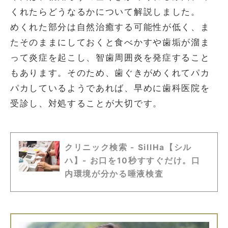
くれたらどうなるかについて解説しました。
めくれた部分は自然治癒する可能性が低く、ま
たそのままにしておくと食べかすや歯垢が溜ま
って炎症を起こし、智歯周囲炎を発症すること
もあります。そのため、歯ぐきがめくれてパカ
パカしているようであれば、早めに歯科医院を
受診し、対処することが大切です。
クリニック検索 - SillHa【シル
ハ】- お口を10秒すすぐだけ。口
内環境が分かる唾液検査