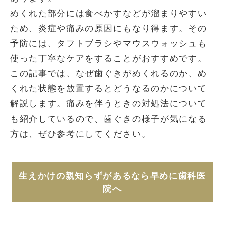
めくれた部分には食べかすなどが溜まりやすい
ため、炎症や痛みの原因にもなり得ます。その
予防には、タフトブラシやマウスウォッシュも
使った丁寧なケアをすることがおすすめです。
この記事では、なぜ歯ぐきがめくれるのか、め
くれた状態を放置するとどうなるのかについて
解説します。痛みを伴うときの対処法について
も紹介しているので、歯ぐきの様子が気になる
方は、ぜひ参考にしてください。
生えかけの親知らずがあるなら早めに歯科医
院へ