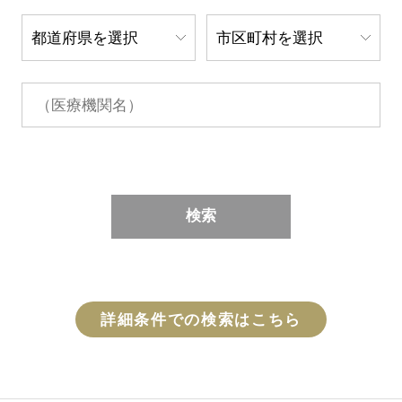
検索
詳細条件での検索はこちら