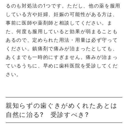
るのも対処法の1つです。ただし、他の薬を服用
している方や妊婦、妊娠の可能性がある方は、
事前に医師や薬剤師と相談してください。ま
た、何度も服用していると効果が弱まることも
あるので、定められた用法・用量は必ず守って
ください。鎮痛剤で痛みが治まったとしても、
あくまでも一時的にすぎません。痛みが治まっ
ているうちに、早めに歯科医院を受診してくだ
さい。
親知らずの歯ぐきがめくれたあとは
自然に治る? 受診すべき?