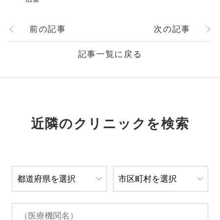
前の記事
次の記事
記事一覧に戻る
近隣のクリニックを検索