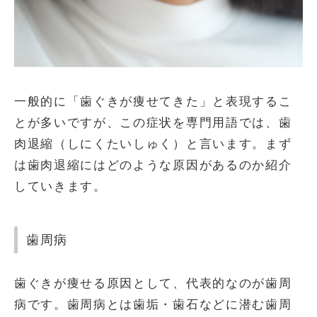
一般的に「歯ぐきが痩せてきた」と表現するこ
とが多いですが、この症状を専門用語では、歯
肉退縮（しにくたいしゅく）と言います。まず
は歯肉退縮にはどのような原因があるのか紹介
していきます。
歯周病
歯ぐきが痩せる原因として、代表的なのが歯周
病です。歯周病とは歯垢・歯石などに潜む歯周