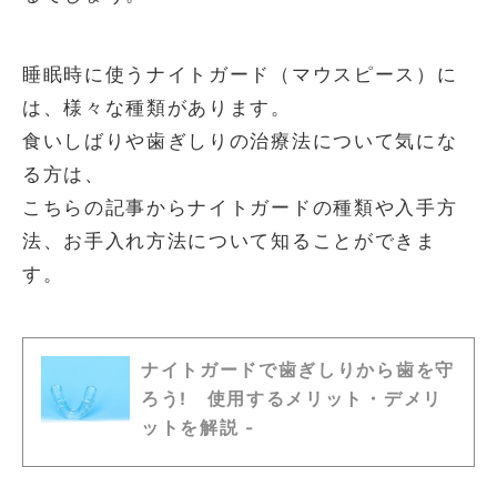
睡眠時に使うナイトガード（マウスピース）に
は、様々な種類があります。
食いしばりや歯ぎしりの治療法について気にな
る方は、
こちらの記事からナイトガードの種類や入手方
法、お手入れ方法について知ることができま
す。
ナイトガードで歯ぎしりから歯を守
ろう! 使用するメリット・デメリ
ットを解説 -