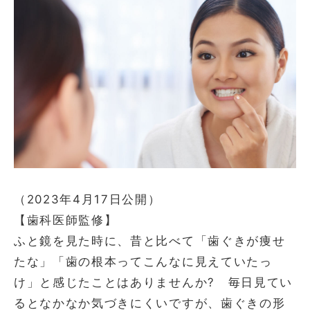
お問い合わせ
会社概要
利用規約
プライバシーポリシー
（2023年4月17日公開）
【歯科医師監修】
ふと鏡を見た時に、昔と比べて「歯ぐきが痩せ
たな」「歯の根本ってこんなに見えていたっ
け」と感じたことはありませんか? 毎日見てい
るとなかなか気づきにくいですが、歯ぐきの形