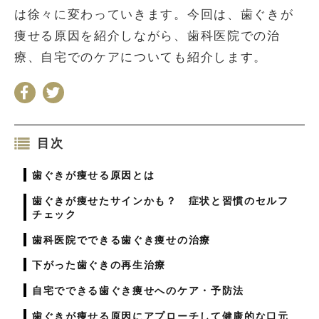
は徐々に変わっていきます。今回は、歯ぐきが
痩せる原因を紹介しながら、歯科医院での治
療、自宅でのケアについても紹介します。
目次
歯ぐきが痩せる原因とは
歯ぐきが痩せたサインかも？ 症状と習慣のセルフ
チェック
歯科医院でできる歯ぐき痩せの治療
下がった歯ぐきの再生治療
自宅でできる歯ぐき痩せへのケア・予防法
歯ぐきが痩せる原因にアプローチして健康的な口元