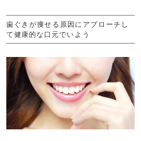
歯ぐきが痩せる原因にアプローチし
て健康的な口元でいよう