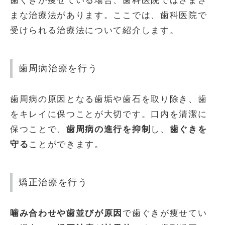
歯ぐきが痩せている場合、歯科医院ではさまざ
まな治療法があります。ここでは、歯科医院で
受けられる治療法について紹介します。
歯周病治療を行う
歯周病の原因となる歯垢や歯石を取り除き、歯
をキレイに保つことが大切です。口内を清潔に
保つことで、
歯周病の進行を抑制
し、
歯ぐきを
守る
ことができます。
矯正治療を行う
噛み合わせや歯並びが原因
で歯ぐきが痩せてい