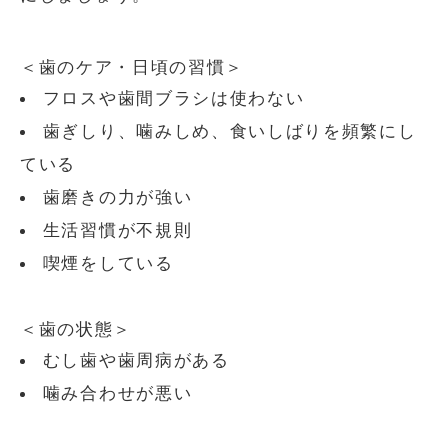
＜歯のケア・日頃の習慣＞
フロスや歯間ブラシは使わない
歯ぎしり、噛みしめ、食いしばりを頻繁にし
ている
歯磨きの力が強い
生活習慣が不規則
喫煙をしている
＜歯の状態＞
むし歯や歯周病がある
噛み合わせが悪い