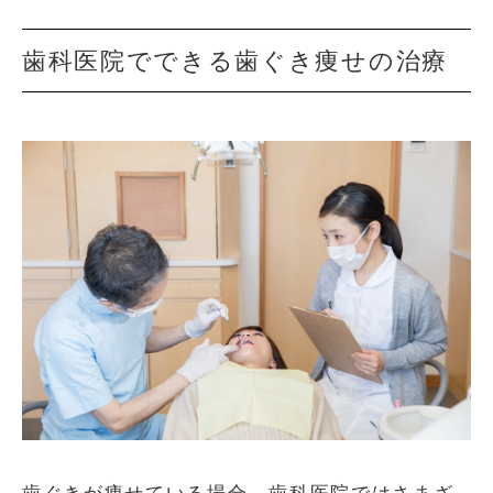
歯科医院でできる歯ぐき痩せの治療