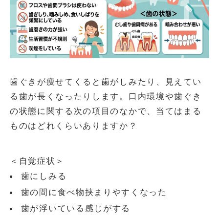
歯ぐきが痩せてくると歯がしみたり、見えてい
る歯が長くなったりします。口内環境や歯ぐき
の状態に関する次の項目のなかで、当てはまる
ものはどれくらいありますか？
＜自覚症状＞
歯にしみる
歯の間に食べ物挟まりやすくなった
歯が浮いている感じがする