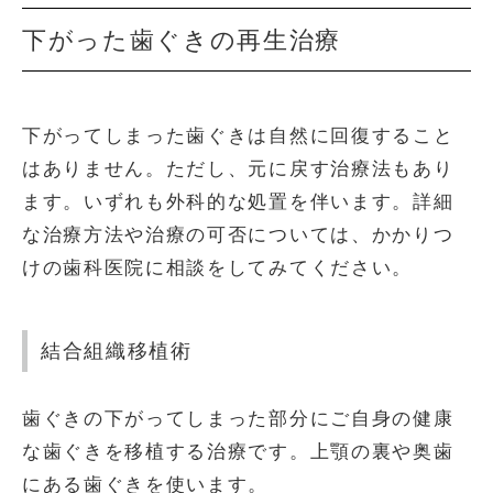
下がった歯ぐきの再生治療
下がってしまった歯ぐきは自然に回復すること
はありません。ただし、元に戻す治療法もあり
ます。いずれも外科的な処置を伴います。詳細
な治療方法や治療の可否については、かかりつ
けの歯科医院に相談をしてみてください。
結合組織移植術
歯ぐきの下がってしまった部分にご自身の健康
な歯ぐきを移植する治療です。上顎の裏や奥歯
にある歯ぐきを使います。