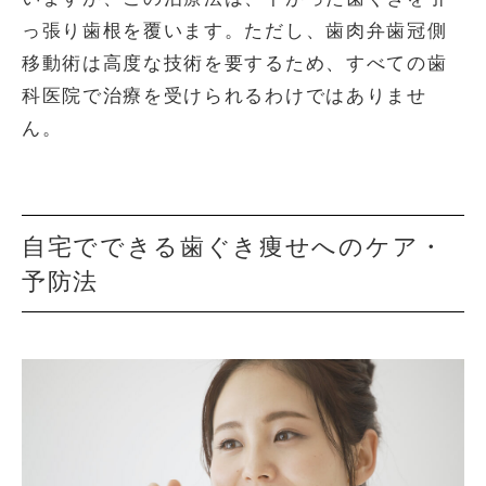
っ張り歯根を覆います。ただし、歯肉弁歯冠側
移動術は高度な技術を要するため、すべての歯
科医院で治療を受けられるわけではありませ
ん。
自宅でできる歯ぐき痩せへのケア・
予防法