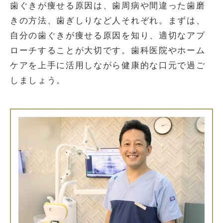
歯ぐきが痩せる原因は、歯周病や間違った歯磨
きの方法、歯ぎしりなど人それぞれ。まずは、
自分の歯ぐきが痩せる原因を知り、適切なアプ
ローチすることが大切です。歯科医院やホーム
ケアを上手に活用しながら健康的な口元で過ご
しましょう。