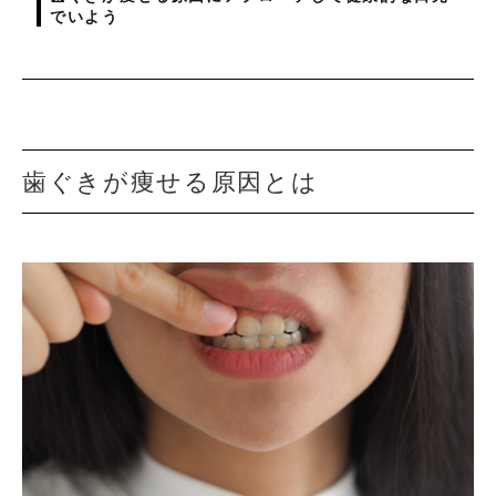
でいよう
歯ぐきが痩せる原因とは