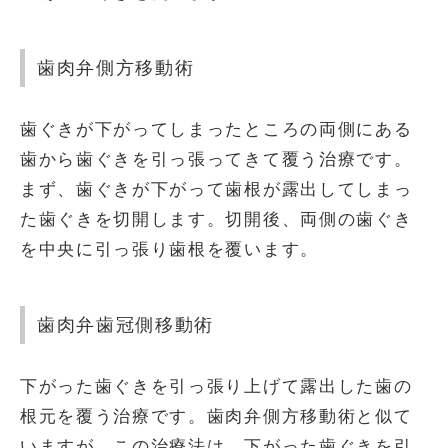
歯肉弁側方移動術
歯ぐきが下がってしまったところの両側にある
歯から歯ぐきを引っ張ってきて覆う治療です。
まず、歯ぐきが下がって歯根が露出してしまっ
た歯ぐきを切開します。切開後、両側の歯ぐき
を中央に引っ張り歯根を覆います。
歯肉弁歯冠側移動術
下がった歯ぐきを引っ張り上げて露出した歯の
根元を覆う治療です。歯肉弁側方移動術と似て
いますが、この治療法は、下がった歯ぐきを引