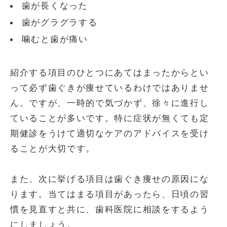
歯が長くなった
歯がグラグラする
噛むと歯が痛い
紹介する項目のひとつにあてはまったからとい
って必ず歯ぐきが痩せているわけではありませ
ん。ですが、一時的で気づかず、徐々に進行し
ていることが多いです。特に症状が無くても定
期健診をうけて適切なケアのアドバイスを受け
ることが大切です。
また、次に挙げる項目は歯ぐき痩せの原因にな
ります。当てはまる項目があったら、日頃の習
慣を見直すと共に、歯科医院に相談をするよう
にしましょう。