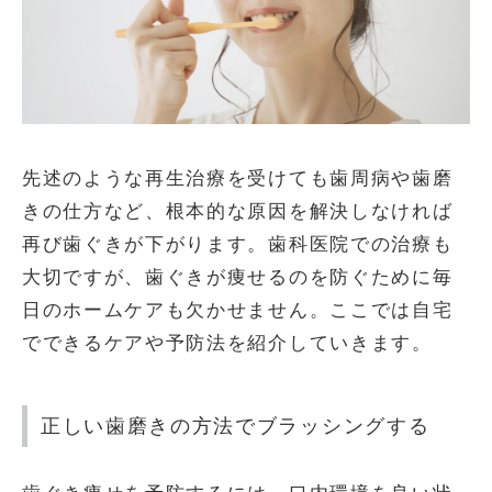
先述のような再生治療を受けても歯周病や歯磨
きの仕方など、根本的な原因を解決しなければ
再び歯ぐきが下がります。歯科医院での治療も
大切ですが、歯ぐきが痩せるのを防ぐために毎
日のホームケアも欠かせません。ここでは自宅
でできるケアや予防法を紹介していきます。
正しい歯磨きの方法でブラッシングする